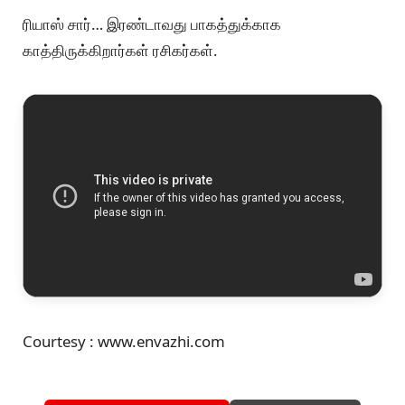
ரியாஸ் சார்… இரண்டாவது பாகத்துக்காக
காத்திருக்கிறார்கள் ரசிகர்கள்.
Courtesy : www.envazhi.com