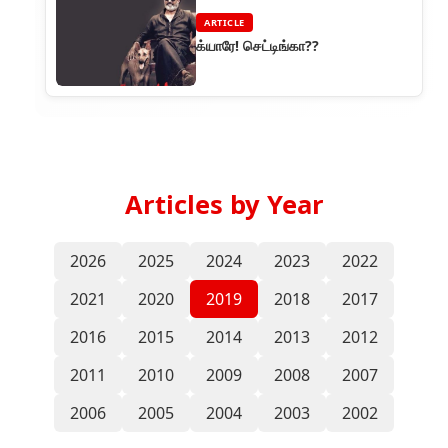
ARTICLE
க்யாரே! செட்டிங்கா??
Articles by Year
2026
2025
2024
2023
2022
2021
2020
2019
2018
2017
2016
2015
2014
2013
2012
2011
2010
2009
2008
2007
2006
2005
2004
2003
2002