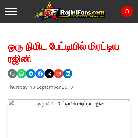
ஒரு நிமிட பேட்டியில் மிரட்டிய
ரஜினி
Thursday, 19 September 2019