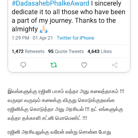
இவங்களுக்கு ரஜினி பாசம் வந்தா அது கலைத்தாகம் !!!
வருஷா வருஷம் கலைக்கு விருது கொடுக்குறவங்க
ரஜினிக்கு கொடுத்தா அது அரசியல் !!! தட் எங்களுக்கு
வந்தா தக்காளி சட்னி மொமெண்ட் !!!
ரஜினி அரசியலுக்கு வரேன் என்று சொன்ன போது