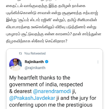
கைதட்டல் வாங்குவதற்கு இந்த தமிழன் நாக்கை
புடிங்கிக்கொண்டு சாவான் என்று சூளுரைத்த சத்யராஜ்
இன்று 'சூப்பர் ஸ்டார் ரஜினி' என்றும், தமிழ் சினிமாவின்
வியாபாரத்தை உலகெங்கிலும் விரிவு படுத்தினார் என்று
புகழாரம் சூட்டுவதற்கு என்ன காரணம்? தான் சார்ந்துள்ள
திமுகவிற்காக ஸ்கோர் செய்கிறாரா?