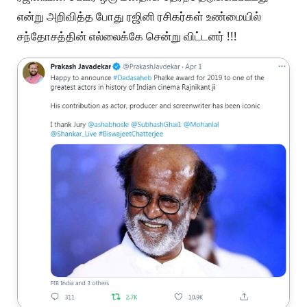
என்று அறிவித்த போது ரஜினி ரசிகர்கள் உண்மையில்
சந்தோசத்தின் எல்லைக்கே சென்று விட்டனர் !!!