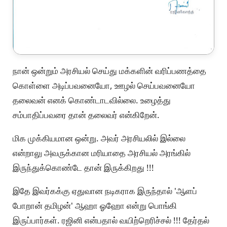
நான் ஒன்றும் அரசியல் செய்து மக்களின் வரிப்பணத்தை
கொள்ளை அடிப்பவனையோ, ஊழல் செய்பவனையோ
தலைவன் எனக் கொண்டாடவில்லை. உழைத்து
சம்பாதிப்பவரை தான் தலைவர் என்கிறேன்.
மிக முக்கியமான ஒன்று. அவர் அரசியலில் இல்லை
என்றாலு அவருக்கான மரியாதை அரசியல் அரங்கில்
இருந்துக்கொண்டே தான் இருக்கிறது !!!
இதே இவர்கக்கு ஏதுவான நடிகராக இருந்தால் 'ஆளப்
போறான் தமிழன்' ஆஹா ஓஹோ என்று பொங்கி
இருப்பார்கள். ரஜினி என்பதால் வயிற்றெரிச்சல் !!! தேர்தல்