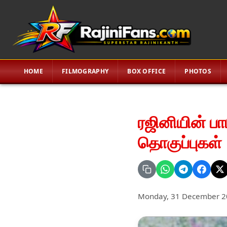
HOME
FILMOGRAPHY
BOX OFFICE
PHOTOS
ரஜினியின் பா
தொகுப்புகள்
Monday, 31 December 2