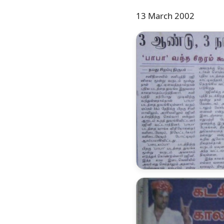
13 March 2002