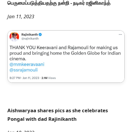
பெருமைப்படுத்தியதற்கு நன்றி - நடிகர் ரஜினிகாந்த்
Jan 11, 2023
Aishwaryaa shares pics as she celebrates
Pongal with dad Rajinikanth