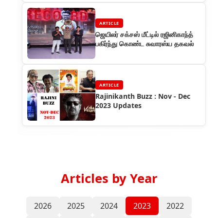
ARTICLE
ஜெயிலர் சக்சஸ் மீட்டில் ரஜினிகாந்த்
பகிர்ந்து கொண்ட சுவாரஸ்ய தகவல்
ARTICLE
Rajinikanth Buzz : Nov - Dec
2023 Updates
Articles by Year
2026
2025
2024
2023
2022