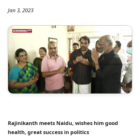
Jan 3, 2023
Rajinikanth meets Naidu, wishes him good
health, great success in politics