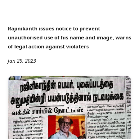
Rajinikanth issues notice to prevent
unauthorised use of his name and image, warns
of legal action against violaters
Jan 29, 2023