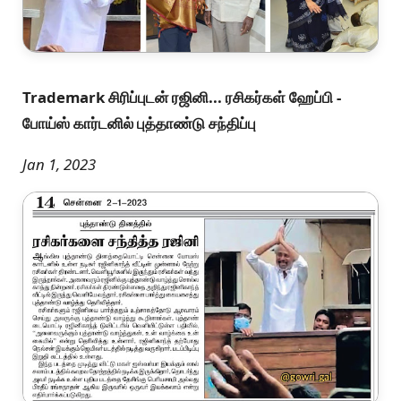
Trademark சிரிப்புடன் ரஜினி... ரசிகர்கள் ஹேப்பி -
போய்ஸ் கார்டனில் புத்தாண்டு சந்திப்பு
Jan 1, 2023