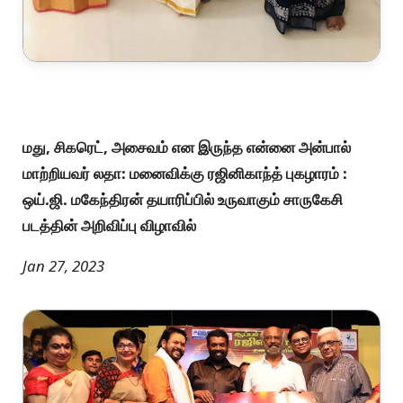
மது, சிகரெட், அசைவம் என இருந்த என்னை அன்பால்
மாற்றியவர் லதா: மனைவிக்கு ரஜினிகாந்த் புகழாரம் :
ஒய்.ஜி. மகேந்திரன் தயாரிப்பில் உருவாகும் சாருகேசி
படத்தின் அறிவிப்பு விழாவில்
Jan 27, 2023