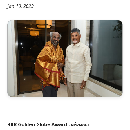
Jan 10, 2023
RRR Golden Globe Award : எங்களை