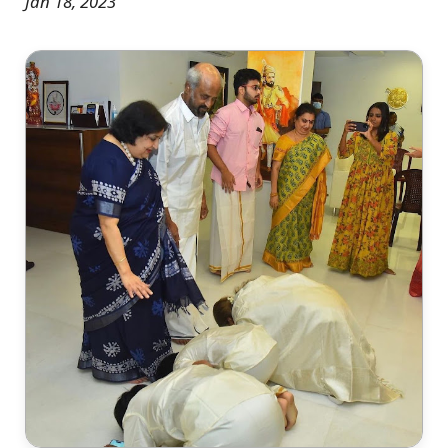
Jan 18, 2023