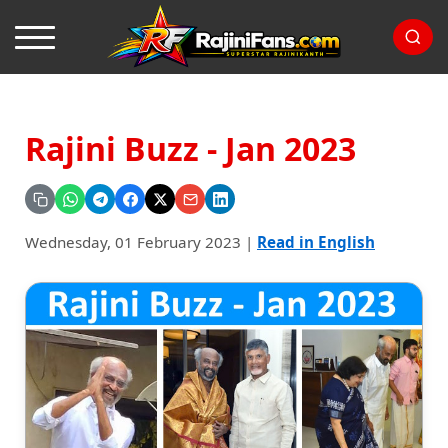
Rajini Buzz - Jan 2023
Wednesday, 01 February 2023
|
Read in English