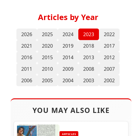
Articles by Year
2026
2025
2024
2023
2022
2021
2020
2019
2018
2017
2016
2015
2014
2013
2012
2011
2010
2009
2008
2007
2006
2005
2004
2003
2002
YOU MAY ALSO LIKE
ARTICLES