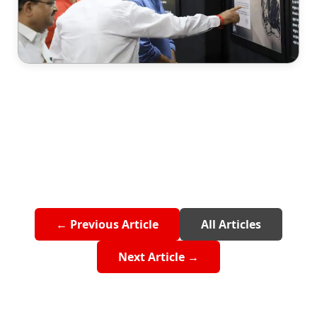
← Previous Article
All Articles
Next Article →