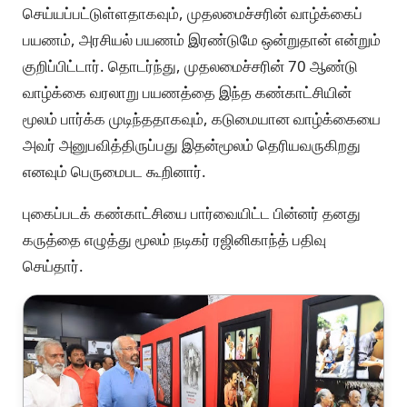
செய்யப்பட்டுள்ளதாகவும், முதலமைச்சரின் வாழ்க்கைப்
பயணம், அரசியல் பயணம் இரண்டுமே ஒன்றுதான் என்றும்
குறிப்பிட்டார். தொடர்ந்து, முதலமைச்சரின் 70 ஆண்டு
வாழ்க்கை வரலாறு பயணத்தை இந்த கண்காட்சியின்
மூலம் பார்க்க முடிந்ததாகவும், கடுமையான வாழ்க்கையை
அவர் அனுபவித்திருப்பது இதன்மூலம் தெரியவருகிறது
எனவும் பெருமைபட கூறினார்.
புகைப்படக் கண்காட்சியை பார்வையிட்ட பின்னர் தனது
கருத்தை எழுத்து மூலம் நடிகர் ரஜினிகாந்த் பதிவு
செய்தார்.