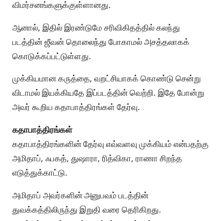
விமர்சனங்களுக்குள்ளானது.
ஆனால், இதில் இரண்டுமே சரிவிகிதத்தில் கலந்து
படத்தின் ஜீவன் தொலைந்து போகாமல் அசத்தலாகக்
கொடுக்கப்பட்டுள்ளது.
முக்கியமான கருத்தை, வறட்சியாகக் கொண்டு சென்று
விடாமல் இயக்கியதே இப்படத்தின் வெற்றி. இதே போன்று
அவர் கூறிய கதாபாத்திரங்கள் தேர்வு.
கதாபாத்திரங்கள்
கதாபாத்திரங்களின் தேர்வு எவ்வளவு முக்கியம் என்பதற்கு
அமிதாப், ஃபகத், துஷாரா, ரித்விகா, ராணா சிறந்த
எடுத்துக்காட்டு.
அமிதாப் அவர்களின் அனுபவம் படத்தின்
துவக்கத்திலிருந்து இறுதி வரை தெரிகிறது.