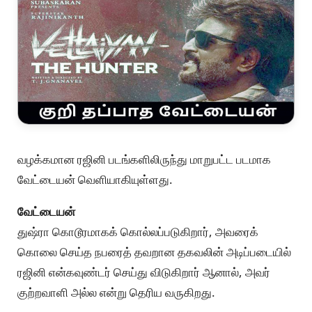
வழக்கமான ரஜினி படங்களிலிருந்து மாறுபட்ட படமாக
வேட்டையன் வெளியாகியுள்ளது.
வேட்டையன்
துஷ்ரா கொடூரமாகக் கொல்லப்படுகிறார், அவரைக்
கொலை செய்த நபரைத் தவறான தகவலின் அடிப்படையில்
ரஜினி என்கவுண்டர் செய்து விடுகிறார் ஆனால், அவர்
குற்றவாளி அல்ல என்று தெரிய வருகிறது.