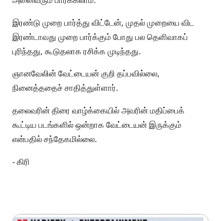
இரண்டு முறை பார்த்து விட்டேன், முதல் முறையை விட
இரண்டாவது முறை பார்க்கும் போது பல தெளிவாகப்
புரிந்தது, கூடுதலாக ரசிக்க முடிந்தது.
ஞானவேலின் வேட்டையன் குறி தப்பவில்லை,
நினைத்ததைச் சாதித்துள்ளார்.
தலைவரின் திரை வாழ்க்கையில் அவரின் மதிப்பைக்
கூட்டிய படங்களில் ஒன்றாக வேட்டையன் இருக்கும்
என்பதில் சந்தேகமில்லை.
- கிரி