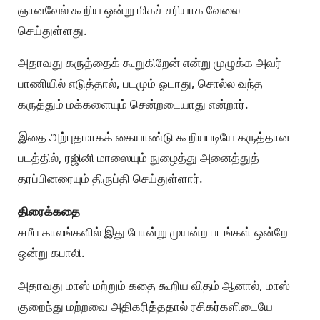
ஞானவேல் கூறிய ஒன்று மிகச் சரியாக வேலை
செய்துள்ளது.
அதாவது கருத்தைக் கூறுகிறேன் என்று முழுக்க அவர்
பாணியில் எடுத்தால், படமும் ஓடாது, சொல்ல வந்த
கருத்தும் மக்களையும் சென்றடையாது என்றார்.
இதை அற்புதமாகக் கையாண்டு கூறியபடியே கருத்தான
படத்தில், ரஜினி மாஸையும் நுழைத்து அனைத்துத்
தரப்பினரையும் திருப்தி செய்துள்ளார்.
திரைக்கதை
சமீப காலங்களில் இது போன்று முயன்ற படங்கள் ஒன்றே
ஒன்று கபாலி.
அதாவது மாஸ் மற்றும் கதை கூறிய விதம் ஆனால், மாஸ்
குறைந்து மற்றவை அதிகரித்ததால் ரசிகர்களிடையே