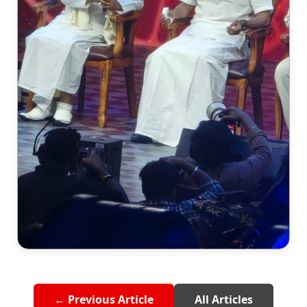
← Previous Article
All Articles