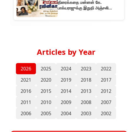
திரைக்கதை மன்னன் கே.
பாக்யராஜுக்கு இறுதி அஞ்சலி
செலுத்திய சூப்பர் ஸ்டார் ரஜினிகாந்த்
Articles by Year
2026
2025
2024
2023
2022
2021
2020
2019
2018
2017
2016
2015
2014
2013
2012
2011
2010
2009
2008
2007
2006
2005
2004
2003
2002