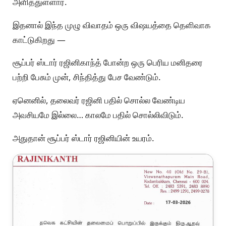
அளித்துள்ளார்.
இதனால் இந்த முழு விவாதம் ஒரு விஷயத்தை தெளிவாக
காட்டுகிறது —
சூப்பர் ஸ்டார் ரஜினிகாந்த் போன்ற ஒரு பெரிய மனிதரை
பற்றி பேசும் முன், சிந்தித்து பேச வேண்டும்.
ஏனெனில், தலைவர் ரஜினி பதில் சொல்ல வேண்டிய
அவசியமே இல்லை… காலமே பதில் சொல்லிவிடும்.
அதுதான் சூப்பர் ஸ்டார் ரஜினியின் உயரம்.