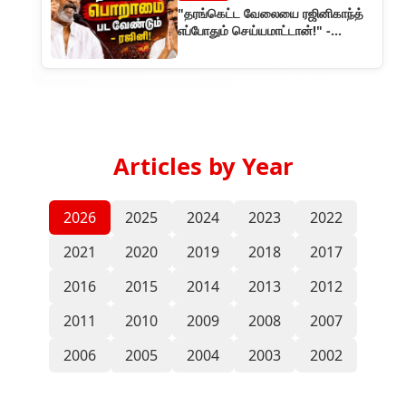
"தரங்கெட்ட வேலையை ரஜினிகாந்த்
எப்போதும் செய்யமாட்டான்!" -
வதந்திகளுக்கு முற்றுப்புள்ளி
Articles by Year
2026
2025
2024
2023
2022
2021
2020
2019
2018
2017
2016
2015
2014
2013
2012
2011
2010
2009
2008
2007
2006
2005
2004
2003
2002