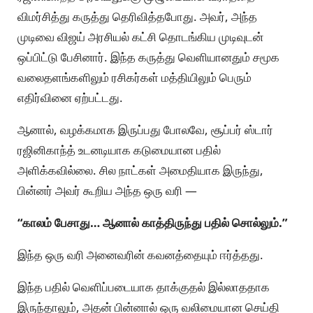
விமர்சித்து கருத்து தெரிவித்தபோது. அவர், அந்த
முடிவை விஜய் அரசியல் கட்சி தொடங்கிய முடிவுடன்
ஒப்பிட்டு பேசினார். இந்த கருத்து வெளியானதும் சமூக
வலைதளங்களிலும் ரசிகர்கள் மத்தியிலும் பெரும்
எதிர்வினை ஏற்பட்டது.
ஆனால், வழக்கமாக இருப்பது போலவே, சூப்பர் ஸ்டார்
ரஜினிகாந்த் உடனடியாக கடுமையான பதில்
அளிக்கவில்லை. சில நாட்கள் அமைதியாக இருந்து,
பின்னர் அவர் கூறிய அந்த ஒரு வரி —
“காலம் பேசாது… ஆனால் காத்திருந்து பதில் சொல்லும்.”
இந்த ஒரு வரி அனைவரின் கவனத்தையும் ஈர்த்தது.
இந்த பதில் வெளிப்படையாக தாக்குதல் இல்லாததாக
இருந்தாலும், அதன் பின்னால் ஒரு வலிமையான செய்தி