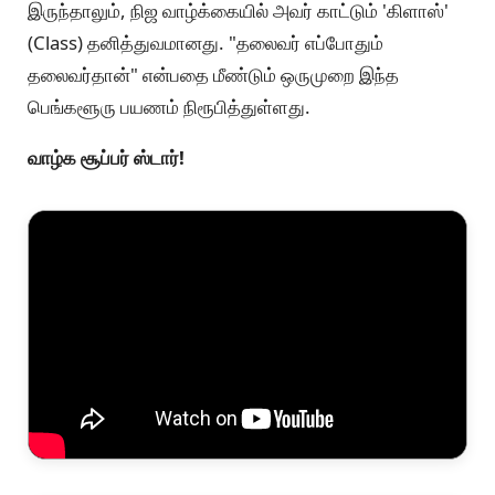
இருந்தாலும், நிஜ வாழ்க்கையில் அவர் காட்டும் 'கிளாஸ்'
(Class) தனித்துவமானது. "தலைவர் எப்போதும்
தலைவர்தான்" என்பதை மீண்டும் ஒருமுறை இந்த
பெங்களூரு பயணம் நிரூபித்துள்ளது.
வாழ்க சூப்பர் ஸ்டார்!