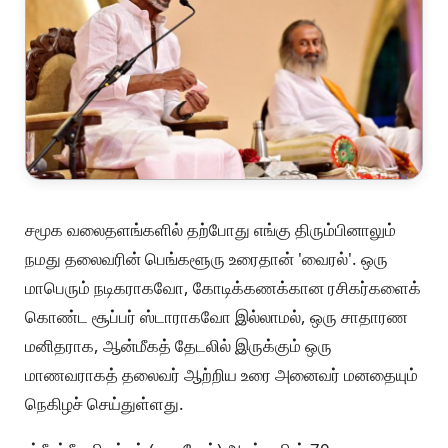
சமூக வலைதளங்களில் தற்போது எங்கு திரும்பினாலும்
நமது தலைவரின் பெங்களூரு உரைதான் 'வைரல்'. ஒரு
மாபெரும் நடிகராகவோ, கோடிக்கணக்கான ரசிகர்களைக்
கொண்ட சூப்பர் ஸ்டாராகவோ இல்லாமல், ஒரு சாதாரண
மனிதராக, ஆன்மீகத் தேடலில் இருக்கும் ஒரு
மாணவராகத் தலைவர் ஆற்றிய உரை அனைவர் மனதையும்
நெகிழச் செய்துள்ளது.