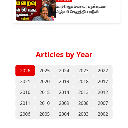
பாரதிராஜா மறைவு: உருக்கமான
அஞ்சலி செலுத்திய ரஜினி
Articles by Year
2026
2025
2024
2023
2022
2021
2020
2019
2018
2017
2016
2015
2014
2013
2012
2011
2010
2009
2008
2007
2006
2005
2004
2003
2002