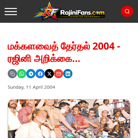
மக்களவைத் தேர்தல் 2004 -
ரஜினி அறிக்கை...
Sunday, 11 April 2004