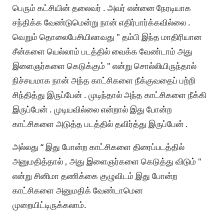
பெரும் கட்சியின் தலைவர் . அவர் என்னை நேரடியாக
சந்திக்க வேண்டுமென்று நான் எதிர்பார்க்கவில்லை .
வெறும் தொலைபேசியிலாவது " தம்பி இந்த மாதிரியான
சீன்களை யெல்லாம் படத்தில் வைக்க வேண்டாம் அது
இளைஞர்களை கெடுக்கும் " என்று சொல்லியிருந்தால்
நிச்சயமாக நான் அந்த காட்சிகளை நீக்குவதைப் பற்றி
சிந்தித்து இருப்பேன் . முடிந்தால் அந்த காட்சிகளை நீக்கி
இருப்பேன் . முடியவில்லை என்றால் இது போன்ற
காட்சிகளை அடுத்த படத்தில் தவிர்த்து இருப்பேன் .
அல்லது “ இது போன்ற காட்சிகளை திரைப்படத்தில்
அனுமதித்தால் , அது இளைஞர்களை கெடுத்து விடும் "
என்று சினிமா தணிக்கை குழுவிடம் இது போன்ற
காட்சிகளை அனுமதிக் வேண்டாமென
முறையிட்டிருக்கலாம்.