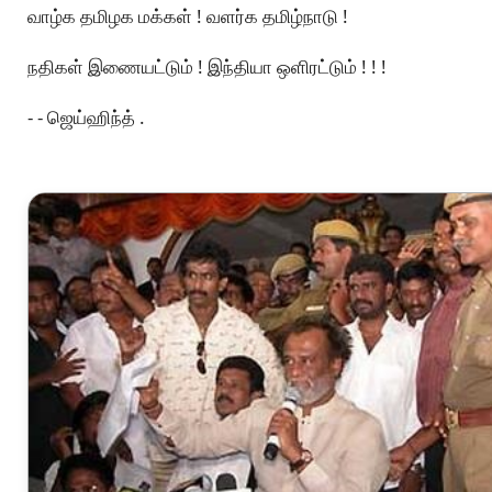
வாழ்க தமிழக மக்கள் ! வளர்க தமிழ்நாடு !
நதிகள் இணையட்டும் ! இந்தியா ஒளிரட்டும் ! ! !
- - ஜெய்ஹிந்த் .