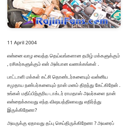
11 April 2004
என்னை வாழ வைத்த தெய்வங்களான தமிழ் மக்களுக்கும்
, ரசிகர்களுக்கும் என் அன்பான வணக்கங்கள் .
பாட்டாளி மக்கள் கட்சி தொண்டர்களையும் வன்னிய
சமுதாய நண்பர்களையும் நான் மனம் திறந்து கேட்கிறேன் .
உங்கள் மதிப்பிற்குரிய டாக்டர் ராமதாஸ் அவர்களை நான்
என்றைக்காவது எந்த விஷயத்திலாவது எதிர்த்து
இருக்கிறேனா?
அவருக்கு ஏதாவது தப்பு செய்திருக்கிறேனா ? அவரைப்