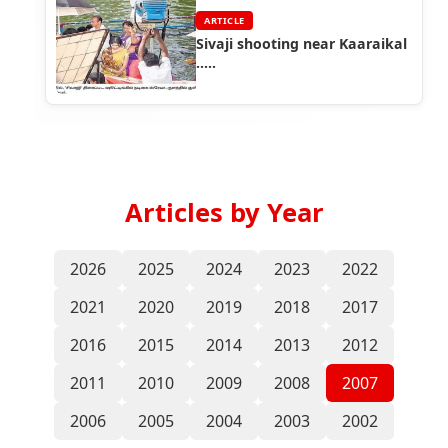
ARTICLE
Sivaji shooting near Kaaraikal
.....
Articles by Year
2026
2025
2024
2023
2022
2021
2020
2019
2018
2017
2016
2015
2014
2013
2012
2011
2010
2009
2008
2007
2006
2005
2004
2003
2002