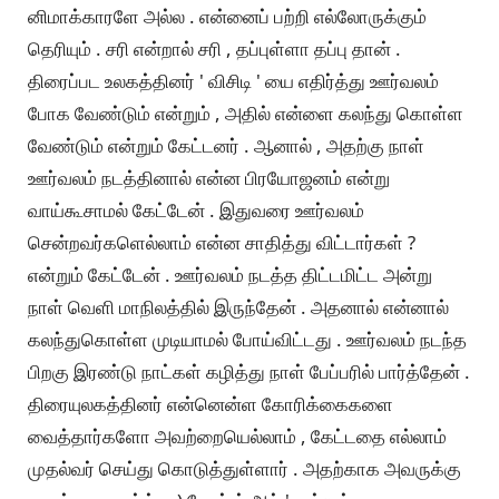
னிமாக்காரளே அல்ல . என்னைப் பற்றி எல்லோருக்கும்
தெரியும் . சரி என்றால் சரி , தப்புள்ளா தப்பு தான் .
திரைப்பட உலகத்தினர் ' விசிடி ' யை எதிர்த்து ஊர்வலம்
போக வேண்டும் என்றும் , அதில் என்ளை கலந்து கொள்ள
வேண்டும் என்றும் கேட்டனர் . ஆனால் , அதற்கு நாள்
ஊர்வலம் நடத்தினால் என்ன பிரயோஜனம் என்று
வாய்கூசாமல் கேட்டேன் . இதுவரை ஊர்வலம்
சென்றவர்களெல்லாம் என்ன சாதித்து விட்டார்கள் ?
என்றும் கேட்டேன் . ஊர்வலம் நடத்த திட்டமிட்ட அன்று
நாள் வெளி மாநிலத்தில் இருந்தேன் . அதனால் என்னால்
கலந்துகொள்ள முடியாமல் போய்விட்டது . ஊர்வலம் நடந்த
பிறகு இரண்டு நாட்கள் கழித்து நாள் பேப்பரில் பார்த்தேன் .
திரையுலகத்தினர் என்னென்ள கோரிக்கைகளை
வைத்தார்களோ அவற்றையெல்லாம் , கேட்டதை எல்லாம்
முதல்வர் செய்து கொடுத்துள்ளார் . அதற்காக அவருக்கு