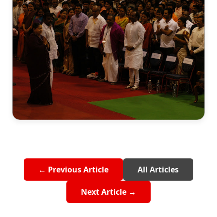
← Previous Article
All Articles
Next Article →