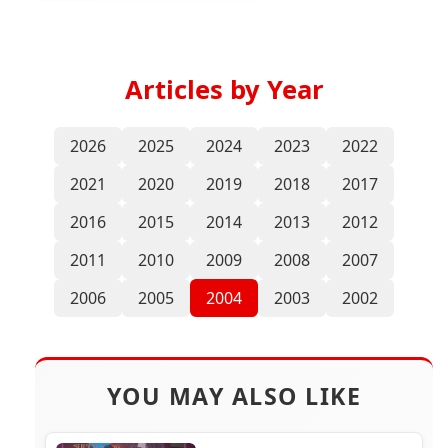
Articles by Year
2026
2025
2024
2023
2022
2021
2020
2019
2018
2017
2016
2015
2014
2013
2012
2011
2010
2009
2008
2007
2006
2005
2004
2003
2002
YOU MAY ALSO LIKE