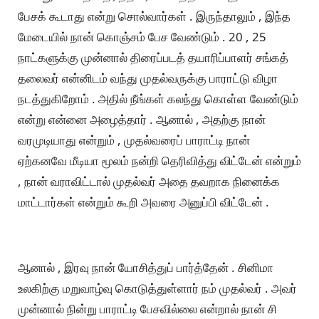
பேசக் கூடாது என்று சொல்வார்கள் . இருந்தாலும் , இந்த
மேடையில் நான் கொஞ்சம் பேச வேண்டும் . 20 , 25
நாட்களுக்கு முன்னால் திரைப்படத் தயாரிப்பாளர் சங்கத்
தலைவர் என்னிடம் வந்து முதல்வருக்கு பாராட்டு விழா
நடத்துகிறோம் . அதில் நீங்கள் கலந்து கொள்ள வேண்டும்
என்று என்னை அழைத்தார் . ஆனால் , அதற்கு நான்
வரமுடியாது என்றும் , முதல்வரைப் பாராட்டி நான்
ஏற்கனவே மீடியா மூலம் நன்றி தெரிவித்து விட்டேன் என்றும்
, நான் வராவிட்டால் முதல்வர் அதை தவறாக நினைக்க
மாட்டார்கள் என்றும் கூறி அவரை அனுப்பி விட்டேன் .
ஆனால் , இரவு நான் யோசித்துப் பார்த்தேன் . சினிமா
உலகிற்கு மறுவாழ்வு கொடுத்துள்ளார் நம் முதல்வர் . அவர்
முன்னால் நின்று பாராட்டி பேசவில்லை என்றால் நான் சி