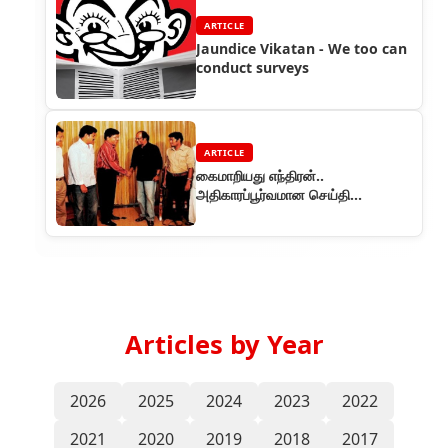
ARTICLE
Jaundice Vikatan - We too can
conduct surveys
ARTICLE
கைமாறியது எந்திரன்..
அதிகாரப்பூர்வமான செய்தி…
Articles by Year
2026
2025
2024
2023
2022
2021
2020
2019
2018
2017