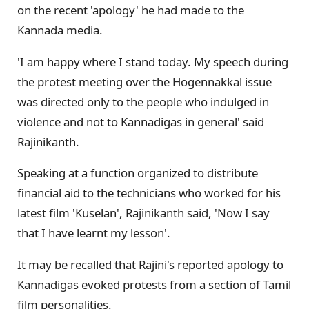
on the recent 'apology' he had made to the
Kannada media.
'I am happy where I stand today. My speech during
the protest meeting over the Hogennakkal issue
was directed only to the people who indulged in
violence and not to Kannadigas in general' said
Rajinikanth.
Speaking at a function organized to distribute
financial aid to the technicians who worked for his
latest film 'Kuselan', Rajinikanth said, 'Now I say
that I have learnt my lesson'.
It may be recalled that Rajini's reported apology to
Kannadigas evoked protests from a section of Tamil
film personalities.