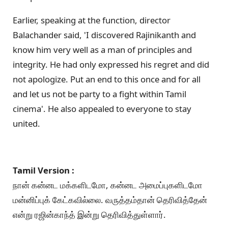
Earlier, speaking at the function, director
Balachander said, 'I discovered Rajinikanth and
know him very well as a man of principles and
integrity. He had only expressed his regret and did
not apologize. Put an end to this once and for all
and let us not be party to a fight within Tamil
cinema'. He also appealed to everyone to stay
united.
Tamil Version :
நான் கன்னட மக்களிடமோ, கன்னட அமைப்புகளிடமோ
மன்னிப்புக் கேட்கவில்லை. வருத்தம்தான் தெரிவித்தேன்
என்று ரஜின்காந்த் இன்று தெரிவித்துள்ளார்.