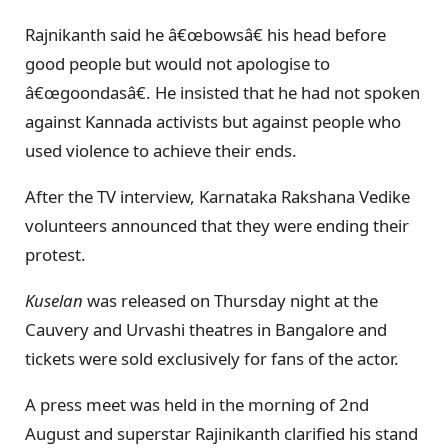
Rajnikanth said he â€œbowsâ€ his head before
good people but would not apologise to
â€œgoondasâ€. He insisted that he had not spoken
against Kannada activists but against people who
used violence to achieve their ends.
After the TV interview, Karnataka Rakshana Vedike
volunteers announced that they were ending their
protest.
Kuselan
was released on Thursday night at the
Cauvery and Urvashi theatres in Bangalore and
tickets were sold exclusively for fans of the actor.
A press meet was held in the morning of 2nd
August and superstar Rajinikanth clarified his stand