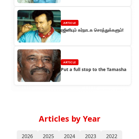
ARTICLE
ரஜினியும் கர்நாடக சொத்துக்களும்!
ARTICLE
Put a full stop to the Tamasha
Articles by Year
2026
2025
2024
2023
2022