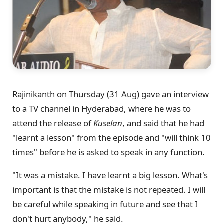
Rajinikanth on Thursday (31 Aug) gave an interview
to a TV channel in Hyderabad, where he was to
attend the release of
Kuselan
, and said that he had
"learnt a lesson" from the episode and "will think 10
times" before he is asked to speak in any function.
"It was a mistake. I have learnt a big lesson. What's
important is that the mistake is not repeated. I will
be careful while speaking in future and see that I
don't hurt anybody," he said.