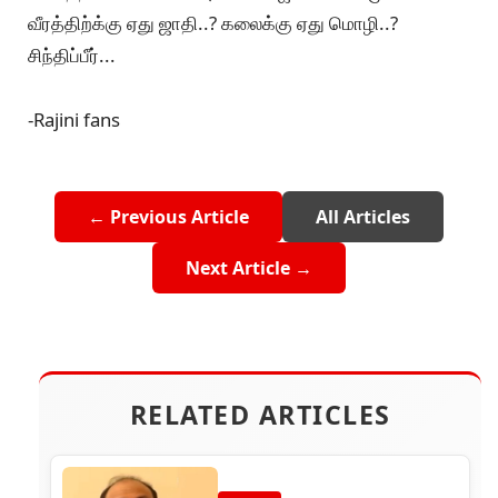
வீரத்திற்க்கு ஏது ஜாதி..? கலைக்கு ஏது மொழி..?
சிந்திப்பீர்...
-Rajini fans
← Previous Article
All Articles
Next Article →
RELATED ARTICLES