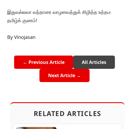
இதுவல்லவா வந்தாரை வாழவைத்துக் கிழித்த உத்தம
தமிழ்க் குணம்!
By Vinojasan
← Previous Article
All Articles
Next Article →
RELATED ARTICLES