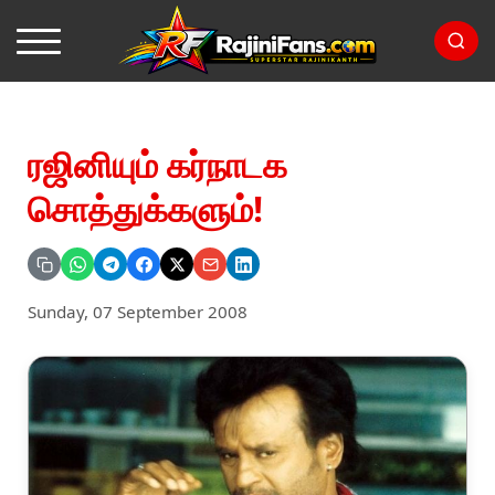
ரஜினியும் கர்நாடக
சொத்துக்களும்!
Sunday, 07 September 2008