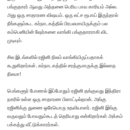
பங்குதாரர் ஆவது அத்தனை பெரிய பாவ காரியம் அல்ல.
அது ஒரு சாதாரண விஷயம். ஒரு லட்ச ரூபாய் இருந்தால்
நீங்களும்கூட கர்நாடகத்தில் பிரபலமாயிருக்கும் பல
கம்பெனியின் ஷேர்களை வாங்கி பங்குதாரராகி விட
முடியும்.
சில இடங்களில் ரஜினி நிலம் வாங்கியிருப்பதாகக்
கூறுகிறார்கள். கர்நாடகத்தில் சரத்குமாருக்கு இல்லாத
நிலமா!
பெங்களூர் போனால் இப்போதும் ரஜினி தங்குவது இந்திரா
நகரில் உள்ள ஒரு சாதாரண பிளாட்டில்தான். அங்கு
ரஜினிக்கு துணை ஒரேயொரு உதவியாளர். ரஜினி இங்கு
வருவதும் போவதும்கூடத் தெரியாது என்கிறார்கள் அக்கம்
பக்கத்து வீட்டுக்காரர்கள்.