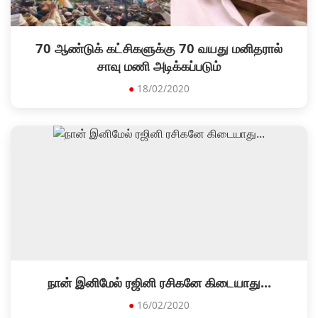
70 ஆண்டுக் கட்சிகளுக்கு 70 வயது மனிதரால்
சாவு மணி அடிக்கப்படும்
●
18/02/2020
நான் இனிமேல் ரஜினி ரசிகனே கிடையாது...
●
16/02/2020