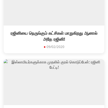
ரஜினியை நெருங்கும் கட்சிகள் மாறுகிறது ஆனால்
அதே ரஜினி!
●
09/02/2020