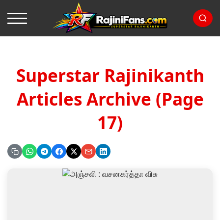
Superstar Rajinikanth
Articles Archive (Page
17)