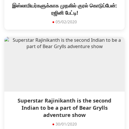
இஸ்லாமியர்களுக்காக முதலில் குரல் கொடுப்பேன்:
ரஜினி பேட்டி!
●
05/02/2020
Superstar Rajinikanth is the second
Indian to be a part of Bear Grylls
adventure show
●
30/01/2020