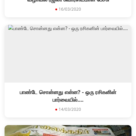
●
16/03/2020
பாண்டே சொன்னது என்ன? - ஒரு ரசிகனின்
பார்வையில்....
●
14/03/2020