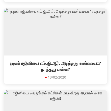
நடிகர் ரஜினியை எம்.ஜி.ஆர். அடித்தது உண்மையா?
நடந்தது என்ன?
●
13/02/2020