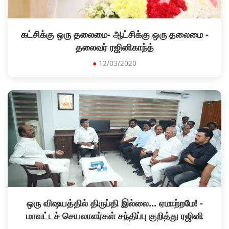
கட்சிக்கு ஒரு தலைமை- ஆட்சிக்கு ஒரு தலைமை -
தலைவர் ரஜினிகாந்த்
●
12/03/2020
ஒரு விஷயத்தில் திருப்தி இல்லை... ஏமாற்றமே! -
மாவட்டச் செயலாளர்கள் சந்திப்பு குறித்து ரஜினி