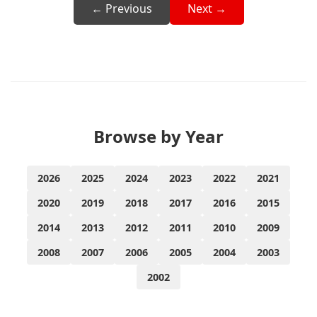
← Previous
Next →
Browse by Year
2026
2025
2024
2023
2022
2021
2020
2019
2018
2017
2016
2015
2014
2013
2012
2011
2010
2009
2008
2007
2006
2005
2004
2003
2002