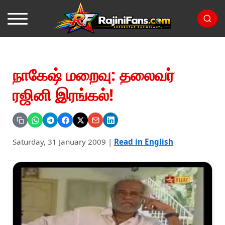
நாகேஷ் மறைவு: தலைவர்
ரஜினி இரங்கல்!
Saturday, 31 January 2009
|
Read in English