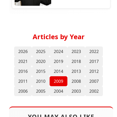
Articles by Year
2026
2025
2024
2023
2022
2021
2020
2019
2018
2017
2016
2015
2014
2013
2012
2011
2010
2009
2008
2007
2006
2005
2004
2003
2002
YOU MAY ALSO LIKE