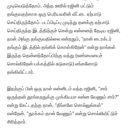
முடிவெடுத்தோம். அந்த ஊரில் ரஜினி மட்டும்
தங்குவதற்காக ஒரு பெரியவரின் வீட்டை ஏற்பாடு
செய்திருந்தோம். படப்பிடிப்பு முடிந்து தனக்கு ஏற்பாடு
செய்திருந்த இடத்திற்குச் சென்று என்னைத் தேடிய ரஜினி,
நான் அங்கு தங்குவதில்லை என்றதும், "நான் டைரக்டர்
தங்கும் இடத்தில் தங்கிக் கொள்கிறேன்" என்று நாங்கள்
இருந்த தென்னந்தோப்பிற்கு வந்து (உண்மையைச்
சொல்கிறேன்-பக்கத்தில் சுடுகாடு) எங்களோடு
தங்கிவிட்டார்.
இதற்குப் பின் ஒரு நாள் என்னிடம் வந்த ரஜினி, "சார்
ஒருத்தன் தூங்கறதுக்கு முக்கியமா என்ன வேணும் சார்?"
என்று கேட்டதற்கு நான், "நீங்களே சொல்லுங்கள்"
என்றேன். "தூக்கம் தான் வேணும்" என்று சொல்லிவிட்டுச்
சிரித்தார்.