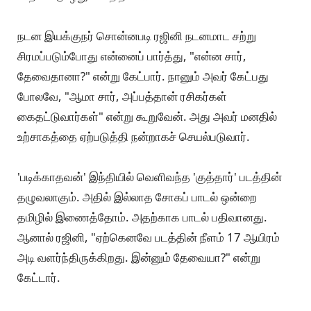
நடன இயக்குநர் சொன்னபடி ரஜினி நடனமாட சற்று
சிரமப்படும்போது என்னைப் பார்த்து, "என்ன சார்,
தேவைதானா?" என்று கேட்பார். நானும் அவர் கேட்பது
போலவே, "ஆமா சார், அப்பத்தான் ரசிகர்கள்
கைதட்டுவார்கள்" என்று கூறுவேன். அது அவர் மனதில்
உற்சாகத்தை ஏற்படுத்தி நன்றாகச் செயல்படுவார்.
'படிக்காதவன்' இந்தியில் வெளிவந்த 'குத்தார்' படத்தின்
தழுவலாகும். அதில் இல்லாத சோகப் பாடல் ஒன்றை
தமிழில் இணைத்தோம். அதற்காக பாடல் பதிவானது.
ஆனால் ரஜினி, "ஏற்கெனவே படத்தின் நீளம் 17 ஆயிரம்
அடி வளர்ந்திருக்கிறது. இன்னும் தேவையா?" என்று
கேட்டார்.