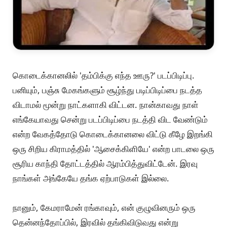
கொடைக்கானலில் 'தம்பிக்கு எந்த ஊரு?' படப்பிடிப்பு.
பனியும், பஞ்சு மேகங்களும் சூழ்ந்து படிப்பிடிப்பை நடத்த
விடாமல் மூன்று நாட்களாகி விட்டன. நான்காவது நாள்
எங்கேயாவது சென்று படப்பிடிப்பை நடத்தி விட வேண்டும்
என்ற வேகத்தோடு கொடைக்கானலை விட்டு கீழே இறங்கி
ஒரு சிறிய கிராமத்தில் 'ஆசைக்கிளியே' என்ற பாடலை ஒரு
சூரிய காந்தி தோட்டத்தில் ஆரம்பித்துவிட்டேன். இரவு
நாங்கள் அங்கேயே தங்க ஏற்பாடுகள் இல்லை.
நானும், கேமராமேன் ரங்காவும், என் குழுவினரும் ஒரு
தென்னந்தோப்பில், இரவில் தங்கிவிடுவது என்று