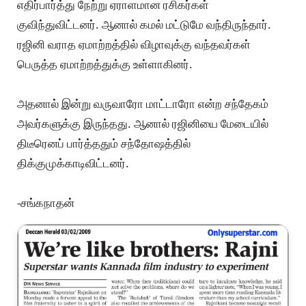
எதிர்பார்த்து நேற்று ஏராளமான ரசிகர்கள்
குவிந்துவிட்டனர். ஆனால் கமல் மட்டுமே வந்திருந்தார்.
ரஜினி வராத ஏமாற்றத்தில் விழாவுக்கு வந்தவர்கள்
பெருத்த ஏமாற்றத்துக்கு உள்ளாகினர்.
அதனால் இன்று வருவாரோ மாட்டாரோ என்ற சந்தேகம்
அவர்களுக்கு இருந்தது. ஆனால் ரஜினியை மேடையில்
திடீரெனப் பார்த்ததும் சந்தோஷத்தில்
திக்குமுக்காடிவிட்டனர்.
-சங்கநாதன்