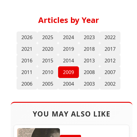
Articles by Year
2026
2025
2024
2023
2022
2021
2020
2019
2018
2017
2016
2015
2014
2013
2012
2011
2010
2009
2008
2007
2006
2005
2004
2003
2002
YOU MAY ALSO LIKE