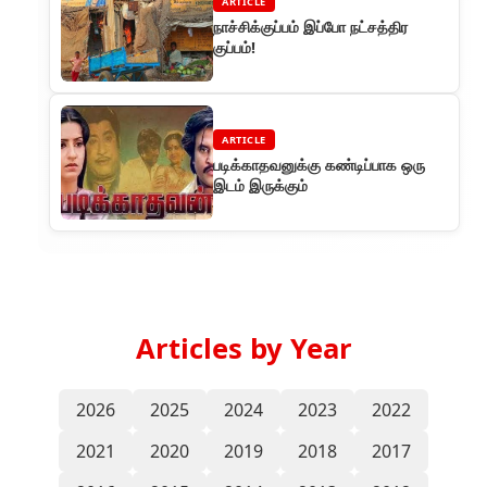
ARTICLE
நாச்சிக்குப்பம் இப்போ நட்சத்திர
குப்பம்!
ARTICLE
படிக்காதவனுக்கு கண்டிப்பாக ஒரு
இடம் இருக்கும்
Articles by Year
2026
2025
2024
2023
2022
2021
2020
2019
2018
2017