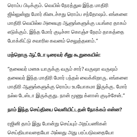
ரொம்ப பிடிக்கும். வெயில் நேரத்துல இந்த மாதிரி
ஜில்லுன்னு மோர் கிடைச்சது ரொம்ப சந்தோஷம். எங்களை
மாதிரி வெயில்ல அலையுற ஆளுங்களுக்கு பயங்கர தாகம்
எடுக்கும். இந்த மோர் குடிச்சா கொஞ்ச நேரம் தாகத்தை
போக்கிட்டு சவாரில கவனம் செலுத்தலாம்.”
மற்றொரு ஆட்டோ டிரைவர் சீனு கூறுகையில்:
“தலைவர் மனசு யாருக்கு வரும் சார்? வருஷா வருஷம்
தலைவர் இந்த மாதிரி மோர் பந்தல் வைக்கிறாரு. எங்களை
மாதிரி ஆளுங்களுக்கு ரொம்ப உபயோகமா இருக்கு. மோர்
நல்ல டேஸ்டா இருக்குது. நான் மூணு க்ளாஸ் குடிச்சேன்.”
நாம் இந்த செய்தியை வெளியிட்டதன் நோக்கம் என்ன?
ரஜினி தாம் இது போன்று செய்யும் அறப்பணிகள்
செய்தியாவதையோ அல்லது அது பரப்படுவதையோ