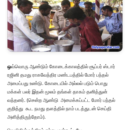
ஒ
வ்வொரு ஆண்டும் கோடைக்காலத்தில் சூப்பர் ஸ்டார்
ரஜினி தமது ராகவேந்திர மண்டபத்தில் மோர் பந்தல்
அமைப்பது உண்டு. கோடையில் அல்லல் படும் பொது
மக்கள் பலர் இதன் மூலம் தங்கள் தாகம் தனித்துன்
வந்தனர். (சென்ற ஆண்டு அமைக்கப்பட்ட மோர் பந்தல்
குறித்து கூட நமது தளத்தில் நாம் படத்துடன் செய்தி
அளித்திருந்தோம்).