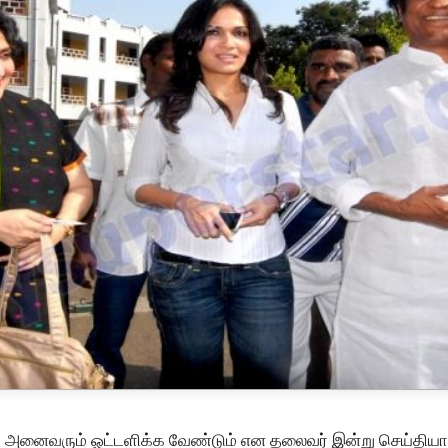
 அனைவரும் ஓட்டளிக்க வேண்டும் என தலைவர் இன்று செய்தியா