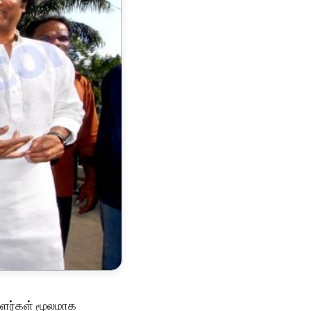
ளர்கள் மூலமாக