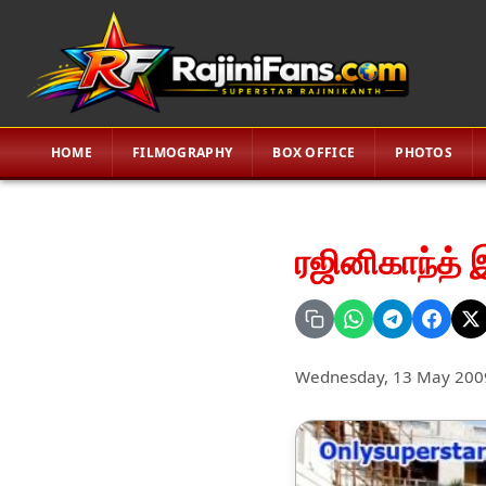
HOME
FILMOGRAPHY
BOX OFFICE
PHOTOS
ரஜினிகாந்த் 
Wednesday, 13 May 200