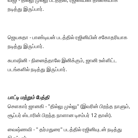
நடித்து இருப்பார்.
ஜெயசுதா - பாண்டியன் படத்தில் ரஜினியின் சகோதரியாக
நடித்து இருப்பார்.
சுபாஷினி - நினைத்தாலே இனிக்கும், ஜானி உள்ளிட்ட
படங்களில் நடித்து இருப்பார்.
பாட்டி மற்றும் பேத்தி
செளகார் ஜானகி - "தில்லு முல்லு" (இவரின் பிறந்த நாளும்,
சூப்பர் ஸ்டாரின் பிறந்த நாளான டிசம்பர் 12 தான்).
வைஷ்ணவி - " தர்மதுரை" படத்தில் ரஜினியுடன் நடித்து