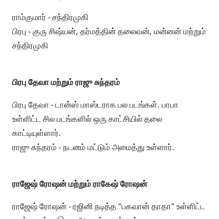
ராம்குமார் - சந்திரமுகி
பிரபு - குரு சிஷ்யன், தர்மத்தின் தலைவன், மன்னன் மற்றும்
சந்திரமுகி
பிரபு தேவா மற்றும் ராஜு சுந்தரம்
பிரபு தேவா - டான்ஸ் மாஸ்டராக பல படங்கள். பாபா
உள்ளிட்ட சில படங்களில் ஒரு காட்சியில் தலை
காட்டியுள்ளார்.
ராஜு சுந்தரம் - நடனம் மட்டும் அமைத்து உள்ளார்.
ராஜேஷ் ரோஷன் மற்றும் ராகேஷ் ரோஷன்
ராஜேஷ் ரோஷன் - ரஜினி நடித்த "பகவான் தாதா" உள்ளிட்ட