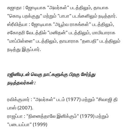
சுஜாதா : ஜோடியாக "அவர்கள்" படத்திலும், தாயாக
"கொடி பறக்குது" மற்றும் "பாபா" படங்களிலும் நடித்தார்.
ஸ்ரீவித்யா : ஜோடியாக "அபூர்வ ராகங்கள்" படத்திலும்,
சகோதரி வேடத்தில் "மனிதன்" படத்திலும், மாமியாராக
"மாப்பிள்ளை" படத்திலும், தாயாராக "தளபதி" படத்திலும்
நடித்து இருப்பார்.
ரஜினியுடன் வெகு நாட்களுக்கு பிறகு சேர்ந்து
நடித்தவர்கள் :
ரவிக்குமார் : "அவர்கள்" படம் (1977) மற்றும் "சிவாஜி தி
பாஸ் (2007).
ராஜப்பா : "நினைத்தாலே இனிக்கும்" (1979) மற்றும்
"படையப்பா" (1999)