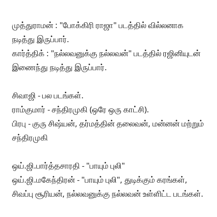
முத்துராமன் : "போக்கிரி ராஜா" படத்தில் வில்லனாக
நடித்து இருப்பார்.
கார்த்திக் : "நல்லவனுக்கு நல்லவன்" படத்தில் ரஜினியுடன்
இணைந்து நடித்து இருப்பார்.
சிவாஜி - பல படங்கள்.
ராம்குமார் - சந்திரமுகி (ஒரே ஒரு காட்சி).
பிரபு - குரு சிஷ்யன், தர்மத்தின் தலைவன், மன்னன் மற்றும்
சந்திரமுகி
ஒய்.ஜி.பார்த்தசாரதி - "பாயும் புலி"
ஒய்.ஜி.மகேந்திரன் - "பாயும் புலி", துடிக்கும் கரங்கள்,
சிவப்பு சூரியன், நல்லவனுக்கு நல்லவன் உள்ளிட்ட படங்கள்.