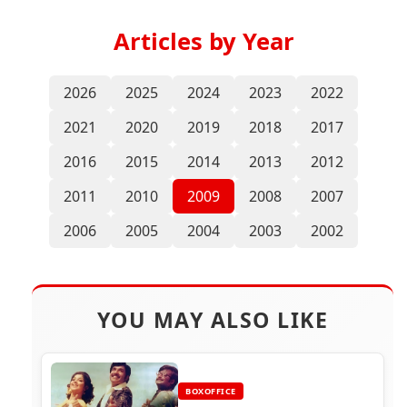
Articles by Year
2026
2025
2024
2023
2022
2021
2020
2019
2018
2017
2016
2015
2014
2013
2012
2011
2010
2009
2008
2007
2006
2005
2004
2003
2002
YOU MAY ALSO LIKE
BOXOFFICE