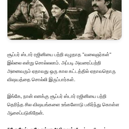
சூப்பர் ஸ்டார் ரஜினியை பற்றி எழுதாத "வலைஞர்கள்"
இல்லை என்று சொல்லலாம். அப்படி அவரைப்பற்றி
அனைவரும் ஏதாவது ஒரு கால கட்டத்தில் ஏதாவதொரு
விஷயத்தை சொல்லி இருப்பார்கள்.
இங்கே, நான் எனக்கு சூப்பர் ஸ்டார் ரஜினியை பற்றி
தெரிந்த சில விஷயங்களை உங்களோடு பகிர்ந்து கொள்ள
ஆசைப்படுகிறேன்.