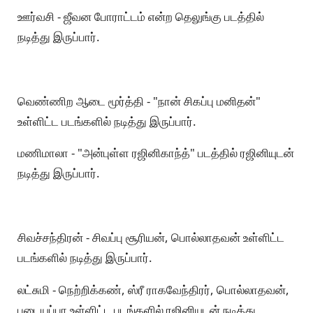
ஊர்வசி - ஜீவன போராட்டம் என்ற தெலுங்கு படத்தில்
நடித்து இருப்பார்.
வெண்ணிற ஆடை மூர்த்தி - "நான் சிகப்பு மனிதன்"
உள்ளிட்ட படங்களில் நடித்து இருப்பார்.
மணிமாலா - "அன்புள்ள ரஜினிகாந்த்" படத்தில் ரஜினியுடன்
நடித்து இருப்பார்.
சிவச்சந்திரன் - சிவப்பு சூரியன், பொல்லாதவன் உள்ளிட்ட
படங்களில் நடித்து இருப்பார்.
லட்சுமி - நெற்றிக்கண், ஸ்ரீ ராகவேந்திரர், பொல்லாதவன்,
படையப்பா உள்ளிட்ட படங்களில் ரஜினியுடன் நடித்து