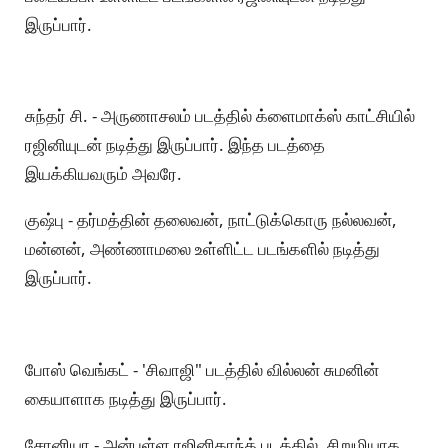
இருப்பார்.
சுந்தர் சி. - அருணாசலம் படத்தில் க்ளைமாக்ஸ் காட்சியில்
ரஜினியுடன் நடித்து இருப்பார். இந்த படத்தை
இயக்கியவரும் அவரே.
குஷ்பு - தர்மத்தின் தலைவன், நாட்டுக்கொரு நல்லவன்,
மன்னன், அண்ணாமலை உள்ளிட்ட படங்களில் நடித்து
இருப்பார்.
போஸ் வெங்கட் - 'சிவாஜி" படத்தில் வில்லன் சுமனின்
கையாளாக நடித்து இருப்பார்.
சோனியா - அன்புள்ள ரஜினிகாந்த் படத்தில், சிறுமியாக