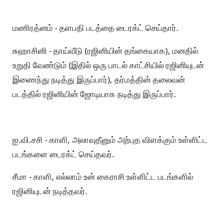
மணிரத்னம் - தளபதி படத்தை டைரக்ட் செய்தார்.
சுஹாசினி - தாய்வீடு (ரஜினியின் தங்கையாக), மனதில்
உறுதி வேண்டும் (இதில் ஒரு பாடல் காட்சியில் ரஜினியுடன்
இணைந்து நடித்து இருப்பார்), தர்மத்தின் தலைவன்
படத்தில் ரஜினியின் ஜோடியாக நடித்து இருப்பார்.
ஐ.வி.சசி - காளி, அலாவுதீனும் அற்புத விளக்கும் உள்ளிட்ட
படங்களை டைரக்ட் செய்தவர்.
சீமா - காளி, எல்லாம் உன் கைராசி உள்ளிட்ட படங்களில்
ரஜினியுடன் நடித்தவர்.