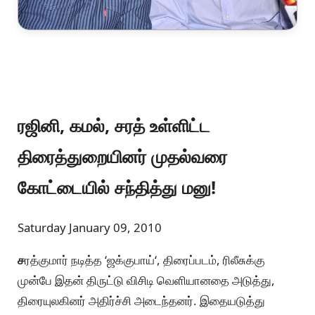
ரஜினி, கமல், சரத் உள்ளிட்ட
திரைத்துறையினர் முதல்வரை
கோட்டையில் சந்தித்து மனு!
Saturday January 09, 2010
ச
ரத்குமார் நடித்த ‘ஜக்குபாய்‘, திரைப்படம், ரிலீசுக்கு
முன்பே இதன் திருட்டு விசிடி வெளியானதை அடுத்து,
திரையுலகினர் அதிர்ச்சி அடைந்தனர். இதையடுத்து