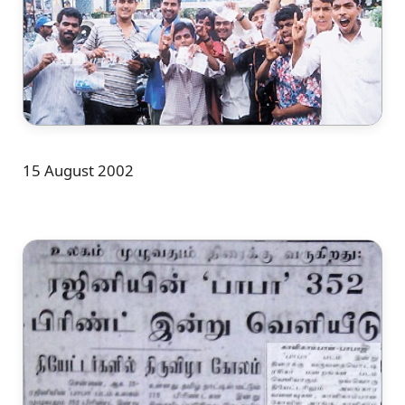
15 August 2002