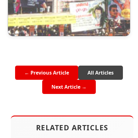
← Previous Article
All Articles
Next Article →
RELATED ARTICLES