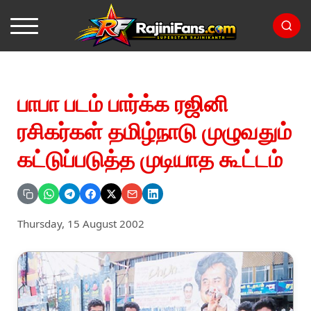
பாபா படம் பார்க்க ரஜினி
ரசிகர்கள் தமிழ்நாடு முழுவதும்
கட்டுப்படுத்த முடியாத கூட்டம்
Thursday, 15 August 2002