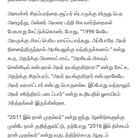
அமைச்சர் சிதம்பரத்தை சூப்பர் ஸ்டாருக்கு விருது பெற
அழைத்து, பின்னர் அவரை பற்றி சில வார்த்தைகள்
பேசுமாறு கேட்டுக்கொண்டபோது, “1996 லேயே
அவருக்கு மிகப் பெரிய வாய்ப்பு வந்தது. அப்போதே அவர்
நினைத்திருந்தால் அரசியலுக்கு வந்திருக்கலாம்.” என்று
கூற, அதற்க்கு பிரணாய் ராய், “அரசியல் மிகவும்
சென்சிடிவ் என்பதால் அவர் தயங்குகிறாரா?” என்று கேட்க,
அதற்க்கு சிதம்பரம், “அவர் தயங்குகிறார் என்பதாலேயே
அவர் வரமாட்டார் என்பது பொருளல்ல. இப்போது வந்தாலும்
அவர் சரித்திரம் படைப்பார்” என்று கூறியதில் ஓராயிரம்
அர்த்தங்கள் இருக்கின்றன.
“2011 இல் நான் முதல்வர்” என்று ஐந்து ஆண்டுகளுக்கு
முன்பே நாள் குறித்துவிட்டு, தற்போது “2016 இல் நிச்சயம்
நான் முதல்வர்” என்று வருடத்திற்கொரு ஆரூடம்