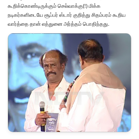
கூறிக்கொண்டிருக்கும் செல்வாக்கு(!) மிக்க
நடிகர்களிடையே சூப்பர் ஸ்டார் குறித்து சிதம்பரம் கூறிய
வார்த்தை தான் எத்துனை அர்த்தம் பொதிந்தது.