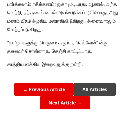
பார்க்கலாம்; ரசிக்கலாம்; நுகர முடியாது. ஆனால், அந்த
வெற்றி, நற்குணங்களால் அலங்கரிக்கப்படும்போது, அது
மணம் வீசும் அழகிய மலராகிவிடுகிறது. அனைவராலும்
போற்றப்படுகிறது.
“தமிழர்களுக்கு பெருமை தரும்படி செய்வேன்” ன்னு
தலைவர் சொன்னாரு. செஞ்சி காட்டிட்டாரு.
சாத்தியமாக்கிய இறைவனுக்கு நன்றி.
← Previous Article
All Articles
Next Article →