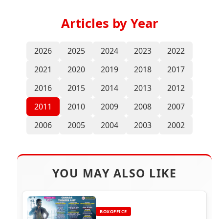
Articles by Year
2026
2025
2024
2023
2022
2021
2020
2019
2018
2017
2016
2015
2014
2013
2012
2011
2010
2009
2008
2007
2006
2005
2004
2003
2002
YOU MAY ALSO LIKE
BOXOFFICE