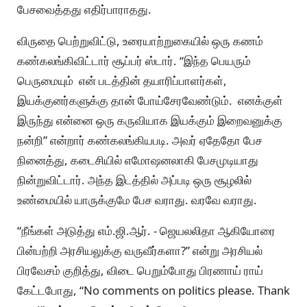
பேசவைத்தது எதிர்பாராதது.
விருதை பெற்றுவிட்டு, உரையாற்றுகையில் ஒரு கணம்
கண்கலங்கிவிட்டார் சூப்பர் ஸ்டார். “இந்த பெயரும்
பெருமையும் என் படத்தின் தயாரிப்பாளர்கள்,
இயக்குனர்களுக்கு தான் போய்சேரவேண்டும். எனக்குள்
இருந்து என்னை ஒரு கருவியாக இயக்கும் இறைவனுக்கு
நன்றி” என்றார் கண்கலங்கியபடி. அவர் ஏதேதோ பேச
நினைத்து, கடைசியில் எமோஷனலாகி பேசமுடியாது
நின்றுவிட்டார். அந்த இடத்தில் அப்படி ஒரு சூழலில்
உண்மையில் யாருக்குமே பேச வராது. வரவே வராது.
“நீங்கள் அடுத்து எம்.ஜி.ஆர். - ஜெயலலிதா ஆகியோரை
பின்பற்றி அரசியலுக்கு வருவீர்களா?” என்று அரசியல்
பிரவேசம் குறித்து, விடை பெறும்போது பிரணாய் ராய்
கேட்டபோது, “No comments on politics please. Thank