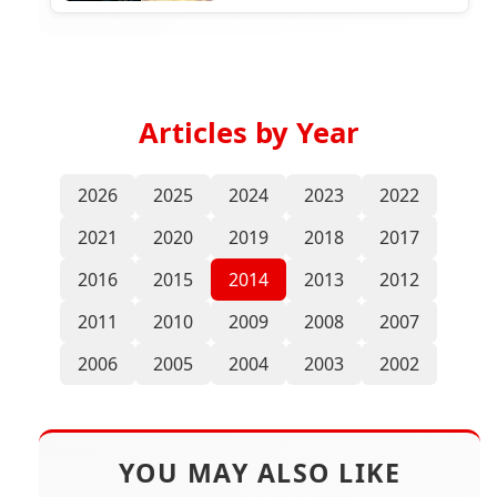
Articles by Year
2026
2025
2024
2023
2022
2021
2020
2019
2018
2017
2016
2015
2014
2013
2012
2011
2010
2009
2008
2007
2006
2005
2004
2003
2002
YOU MAY ALSO LIKE