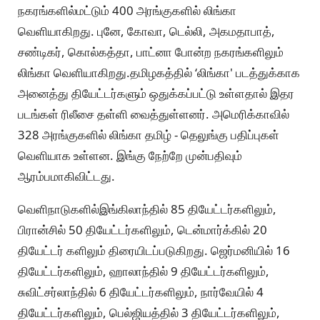
நகரங்களில்மட்டும் 400 அரங்குகளில் லிங்கா
வெளியாகிறது. புனே, கோவா, டெல்லி, அகமதாபாத்,
சண்டிகர், கொல்கத்தா, பாட்னா போன்ற நகரங்களிலும்
லிங்கா வெளியாகிறது.தமிழகத்தில் ‘லிங்கா' படத்துக்காக
அனைத்து தியேட்டர்களும் ஒதுக்கப்பட்டு உள்ளதால் இதர
படங்கள் ரிலீசை தள்ளி வைத்துள்ளனர். அமெரிக்காவில்
328 அரங்குகளில் லிங்கா தமிழ் - தெலுங்கு பதிப்புகள்
வெளியாக உள்ளன. இங்கு நேற்றே முன்பதிவும்
ஆரம்பமாகிவிட்டது.
வெளிநாடுகளில்இங்கிலாந்தில் 85 தியேட்டர்களிலும்,
பிரான்சில் 50 தியேட்டர்களிலும், டென்மார்க்கில் 20
தியேட்டர் களிலும் திரையிடப்படுகிறது. ஜெர்மனியில் 16
தியேட்டர்களிலும், ஹாலாந்தில் 9 தியேட்டர்களிலும்,
சுவிட்சர்லாந்தில் 6 தியேட்டர்களிலும், நார்வேயில் 4
தியேட்டர்களிலும், பெல்ஜியத்தில் 3 தியேட்டர்களிலும்,