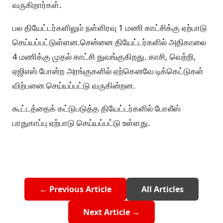
வருகிறார்கள்.
பல தியேட்டர்களிலும் நள்ளிரவு 1 மணி காட்சிக்கு ஏற்பாடு
செய்யப்பட்டுள்ளன.சென்னை தியேட்டர்களில் அதிகாலை
4 மணிக்கு முதல் காட்சி துவங்குகிறது. காசி, வெற்றி,
ஏஜிஎஸ் போன்ற அரங்குகளில் ஏற்கெனவே டிக்கெட்டுகள்
விற்பனை செய்யப்பட்டு வருகின்றன.
கூட்டத்தைக் கட்டுபடுத்த தியேட்டர்களில் போலீஸ்
பாதுகாப்பு ஏற்பாடு செய்யப்பட்டு உள்ளது.
← Previous Article
All Articles
Next Article →