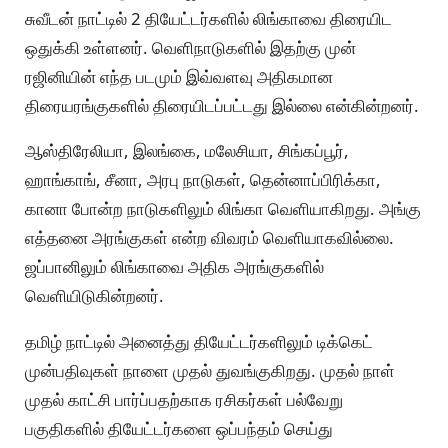
சுவீடன் நாட்டில் 2 தியேட்டர்களில் லிங்காவை திரையிட
ஒதுக்கி உள்ளனர். வெளிநாடுகளில் இதற்கு முன்
ரஜினியின் எந்த படமும் இவ்வளவு அதிகமான
திரையரங்குகளில் திரையிடப்பட்டது இல்லை என்கின்றனர்.
ஆஸ்திரேலியா, இலங்கை, மலேசியா, சிங்கப்பூர்,
ஹாங்காங், சீனா, அரபு நாடுகள், தென்னாப்பிரிக்கா,
கானா போன்ற நாடுகளிலும் லிங்கா வெளியாகிறது. அங்கு
எத்தனை அரங்குகள் என்ற விவரம் வெளியாகவில்லை.
ஜப்பானிலும் லிங்காவை அதிக அரங்குகளில்
வெளியிடுகின்றனர்.
தமிழ் நாட்டில் அனைத்து தியேட்டர்களிலும் டிக்கெட்
முன்பதிவுகள் நாளை முதல் துவங்குகிறது. முதல் நாள்
முதல் காட்சி பார்ப்பதற்காக ரசிகர்கள் பல்வேறு
பகுதிகளில் தியேட்டர்களை ஒப்பந்தம் செய்து