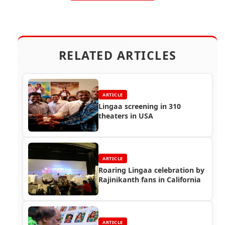
RELATED ARTICLES
ARTICLE
Lingaa screening in 310
theaters in USA
ARTICLE
Roaring Lingaa celebration by
Rajinikanth fans in California
ARTICLE