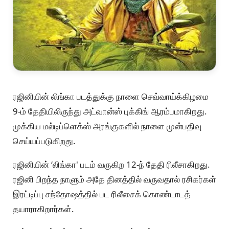
ரஜினியின் லிங்கா படத்துக்கு நாளை செவ்வாய்க்கிழமை
9-ம் தேதியிலிருந்து அட்வான்ஸ் புக்கிங் ஆரம்பமாகிறது.
முக்கிய மல்டிப்ளெக்ஸ் அரங்குகளில் நாளை முன்பதிவு
செய்யப்படுகிறது.
ரஜினியின் ‘லிங்கா' படம் வருகிற 12-ந் தேதி ரிலீசாகிறது.
ரஜினி பிறந்த நாளும் அதே தினத்தில் வருவதால் ரசிகர்கள்
இரட்டிப்பு சந்தோஷத்தில் பட ரிலீசைக் கொண்டாடத்
தயாராகிறார்கள்.