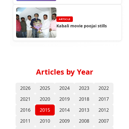
ARTICLE
Kabali movie poojai stills
Articles by Year
2026
2025
2024
2023
2022
2021
2020
2019
2018
2017
2016
2015
2014
2013
2012
2011
2010
2009
2008
2007