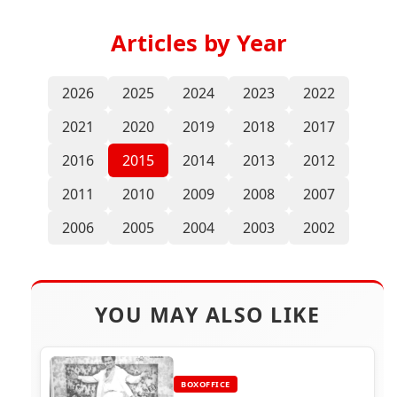
Articles by Year
2026
2025
2024
2023
2022
2021
2020
2019
2018
2017
2016
2015
2014
2013
2012
2011
2010
2009
2008
2007
2006
2005
2004
2003
2002
YOU MAY ALSO LIKE
BOXOFFICE