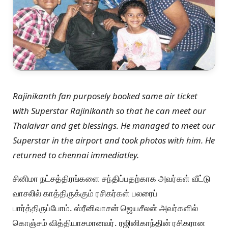
Rajinikanth fan purposely booked same air ticket
with Superstar Rajinikanth so that he can meet our
Thalaivar and get blessings. He managed to meet our
Superstar in the airport and took photos with him. He
returned to chennai immediatley.
சினிமா நட்சத்திரங்களை சந்திப்பதற்காக அவர்கள் வீட்டு
வாசலில் காத்திருக்கும் ரசிகர்கள் பலரைப்
பார்த்திருப்போம். ஸ்ரீனிவாசன் ஜெயசீலன் அவர்களில்
கொஞ்சம் வித்தியாசமானவர். ரஜினிகாந்தின் ரசிகரான