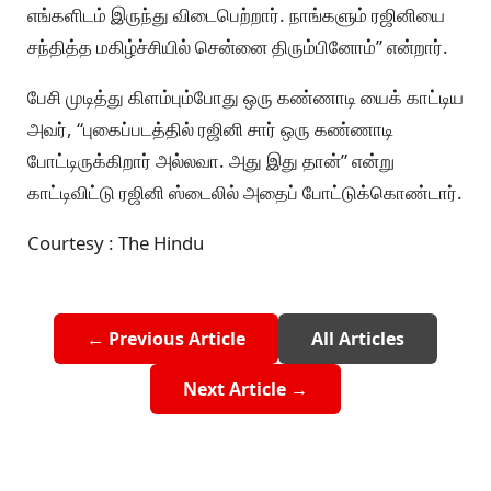
எங்களிடம் இருந்து விடைபெற்றார். நாங்களும் ரஜினியை
சந்தித்த மகிழ்ச்சியில் சென்னை திரும்பினோம்” என்றார்.
பேசி முடித்து கிளம்பும்போது ஒரு கண்ணாடி யைக் காட்டிய
அவர், “புகைப்படத்தில் ரஜினி சார் ஒரு கண்ணாடி
போட்டிருக்கிறார் அல்லவா. அது இது தான்” என்று
காட்டிவிட்டு ரஜினி ஸ்டைலில் அதைப் போட்டுக்கொண்டார்.
Courtesy : The Hindu
← Previous Article
All Articles
Next Article →