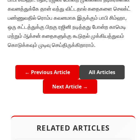
கவனத்துக்கே தான் வந்து விட்டதால் கதைகளை செலக்ட்
பண்ணுவதில் ரொம்ப கவனமாக இருக்கும் பாபி சிம்ஹா,
ஒரு கட்டத்துக்கு பிறகு ரஜினி நடித்தது போன்ற காமெடி
மற்றும் ஆக்சன் கதைகளுக்கு கூடுதல் முக்கியத்துவம்
கொடுக்கவும் முடிவு செய்திருக்கிறாராம்.
← Previous Article
All Articles
Next Article →
RELATED ARTICLES