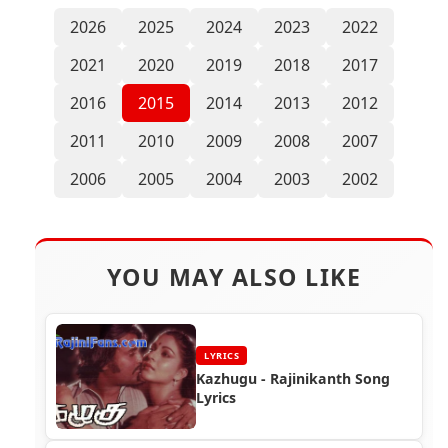
2026
2025
2024
2023
2022
2021
2020
2019
2018
2017
2016
2015
2014
2013
2012
2011
2010
2009
2008
2007
2006
2005
2004
2003
2002
YOU MAY ALSO LIKE
LYRICS
Kazhugu - Rajinikanth Song
Lyrics