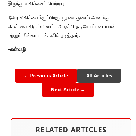
இருந்து சிகிச்சைப் பெற்றார்.
தீவிர சிகிச்சைக்குப்பிறகு பூரண குணம் அடைந்து
சென்னை திரும்பினார். அதன்பிறகு கோச்சடையான்
மற்றும் லிங்கா படங்களில் நடித்தார்.
–
என்வழி
← Previous Article
All Articles
Next Article →
RELATED ARTICLES