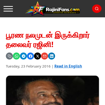
பூரண நலமுடன் இருக்கிறார்
தலைவர் ரஜினி!
Tuesday, 23 February 2016
|
Read in English