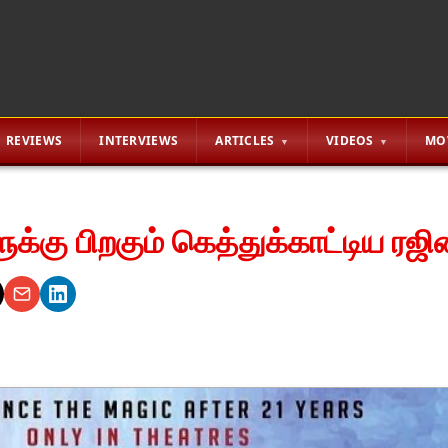
REVIEWS
INTERVIEWS
ARTICLES
VIDEOS
MO
க்கு பிறகும் கெத்துக்காட்டிய ரஜி