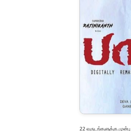
22 வருடங்களுக்கு முன்பு