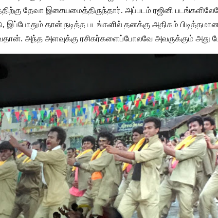
டத்திற்கு தேவா இசையமைத்திருந்தார். அப்படம் ரஜினி படங்களி
, இப்போதும் தான் நடித்த படங்களில் தனக்கு அதிகம் பிடித்தமா
வைதான். அந்த அளவுக்கு ரசிகர்களைப்போலவே அவருக்கும் அது பேவ