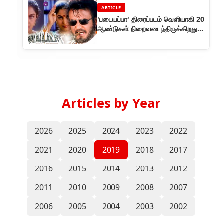
ARTICLE
'படையப்பா' திரைப்படம் வெளியாகி 20
ஆண்டுகள் நிறைவடைந்திருக்கிறது.
இப்படம் குறித்த ஒரு ரீவைண்டு!
Articles by Year
2026
2025
2024
2023
2022
2021
2020
2019
2018
2017
2016
2015
2014
2013
2012
2011
2010
2009
2008
2007
2006
2005
2004
2003
2002