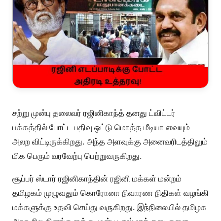
சற்று முன்பு தலைவர் ரஜினிகாந்த் தனது ட்விட்டர்
பக்கத்தில் போட்ட பதிவு ஒட்டு மொத்த மீடியா வையும்
அலற விட்டிருக்கிறது. அந்த அளவுக்கு அனைவரிடத்திலும்
மிக பெரும் வரவேற்பு பெற்றுவருகிறது.
சூப்பர் ஸ்டார் ரஜினிகாந்தின் ரஜினி மக்கள் மன்றம்
தமிழகம் முழுவதும் கொரோனா நிவாரண நிதிகள் வழங்கி
மக்களுக்கு உதவி செய்து வருகிறது. இந்நிலையில் தமிழக