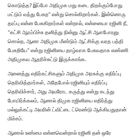
கொடுத்த? இப்போ அதிமுக மது கடை திறக்கும்போது
மட்டும் வந்து பேசுற" என்று சொல்கிறார்கள். இன்னொரு
தரப்பு என்ன பேசுகிறார்கள் என்றால், என்னையா ரஜினி நீ,
"கட்சி ஆரம்பிச்சு தனித்து நின்னு ஆட்சி ஆளபோரனு
சொல்ற, ஆனா அதிமுக மீண்டும் ஆட்சிக்கு வரத பத்தி
பேசுறியே" என்று ரஜினியை தாழ்வாக பேசுவதாக எண்ணி
அதிமுகவ ஆதரிச்சுட்டு இருக்காங்க.
அனைத்து எதிர்கட்சிகளும் அதிமுக அரசுக்கு எதிர்ப்பு
தெரிவித்தார்கள், அதேபோல் ரஜினியும் எதிர்ப்பு
தெரிவிச்சார், அது அவரோட கருத்து என்று கடந்து
போயிர்க்கலம், ஆனால் திமுக ரஜினியை எதிர்த்து
மல்லுக்கட்டி அவரின் ட்விட்டை ட்ரெண்டு ஆக்கியதுதான்
மிச்சம்.
ஆனால் உண்மை என்னவென்றால் ரஜினி தன் ஒரே