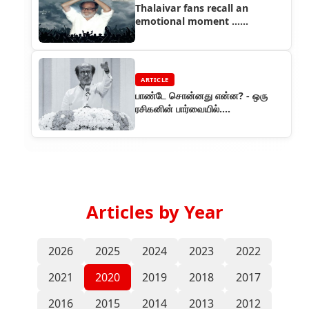
Thalaivar fans recall an
emotional moment ...
Thalaivar Reborn Day
ARTICLE
பாண்டே சொன்னது என்ன? - ஒரு
ரசிகனின் பார்வையில்....
Articles by Year
2026
2025
2024
2023
2022
2021
2020
2019
2018
2017
2016
2015
2014
2013
2012