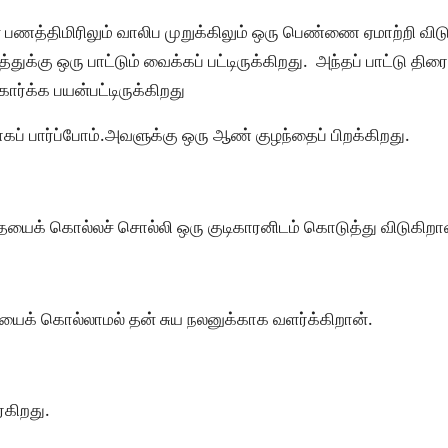
த்திமிரிலும் வாலிப முறுக்கிலும் ஒரு பெண்ணை ஏமாற்றி விடு
த்துக்கு ஒரு பாட்டும் வைக்கப் பட்டிருக்கிறது. அந்தப் பாட்டு த
ர்க்க பயன்பட்டிருக்கிறது
ாகப் பார்ப்போம்.அவளுக்கு ஒரு ஆண் குழந்தைப் பிறக்கிறது.
ைக் கொல்லச் சொல்லி ஒரு குடிகாரனிடம் கொடுத்து விடுகிறா
ையைக் கொல்லாமல் தன் சுய நலனுக்காக வளர்க்கிறான்.
்கிறது.