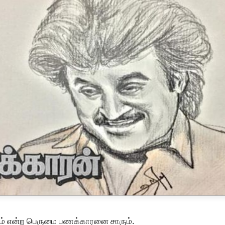
டம் என்ற பெருமை பணக்காரனை சாரும்.