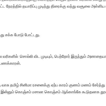
ிட்ட நேரத்தில் தயாரிப்பு முடிந்து திரைக்கு வந்து வசூலை அள்ளிய
.
து சக்க போடு போட்டது.
ல வரிகளில் சொல்லி விட முடியும், பெற்றோர் இருந்தும் அனாதையாய்
பணக்காரன்.
வாசு தமிழ் சினிமா ரசனைக்கு ஏற்ப காரம் குணம் மணம் சேர்த்த
ாக இன்னும் கொஞ்சம் மசாலா கொஞ்சம் ஆங்காங்கே கூடுதலாக தூவ