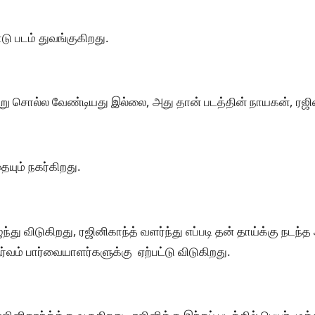
ு படம் துவங்குகிறது.
்று சொல்ல வேண்டியது இல்லை, அது தான் படத்தின் நாயகன், ரஜி
ையும் நகர்கிறது.
ுந்து விடுகிறது, ரஜினிகாந்த் வளர்ந்து எப்படி தன் தாய்க்கு நடந்த
ர்வம் பார்வையாளர்களுக்கு ஏற்பட்டு விடுகிறது.