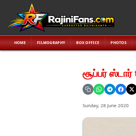
HOME
FILMOGRAPHY
BOX OFFICE
PHOTOS
சூப்பர் ஸ்டார
Sunday, 28 June 2020