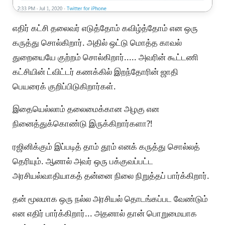
எதிர் கட்சி தலைவர் எடுத்தோம் கவிழ்த்தோம் என ஒரு
கருத்து சொல்கிறார். அதில் ஒட்டு மொத்த காவல்
துறையையே குற்றம் சொல்கிறார்..... அவரின் கூட்டணி
கட்சியின் ட்விட்டர் கணக்கில் இறந்தோரின் ஜாதி
பெயரைக் குறிப்பிடுகிறார்கள்.
இதையெல்லாம் தலைமைக்கான அழகு என
நினைத்துக்கொண்டு இருக்கிறார்களா?!
ரஜினிக்கும் இப்படித் தாம் தூம் எனக் கருத்து சொல்லத்
தெரியும். ஆனால் அவர் ஒரு பக்குவப்பட்ட
அரசியல்வாதியாகத் தன்னை நிலை நிறுத்தப் பார்க்கிறார்.
தன் மூலமாக ஒரு நல்ல அரசியல் தொடங்கப்பட வேண்டும்
என எதிர் பார்க்கிறார்... அதனால் தான் பொறுமையாக