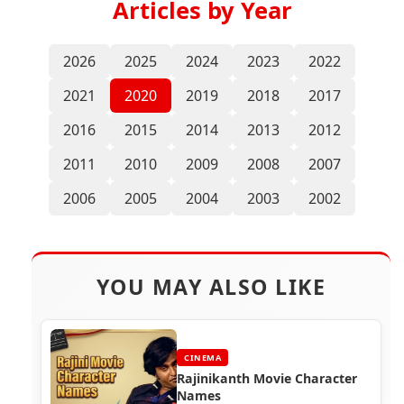
Articles by Year
2026
2025
2024
2023
2022
2021
2020
2019
2018
2017
2016
2015
2014
2013
2012
2011
2010
2009
2008
2007
2006
2005
2004
2003
2002
YOU MAY ALSO LIKE
CINEMA
Rajinikanth Movie Character
Names