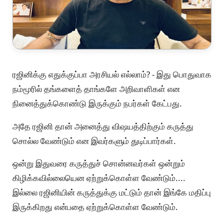
ரஜினிக்கு எதுக்குப்பா அரசியல் எல்லாம்? - இது பொதுவாக
நம்மூரில் தங்களைத் தாங்களே அறிவாளிகள் என
நினைத்துக்கொண்டு இருக்கும் நபர்கள் கேட்பது.
அதே ரஜினி தான் அனைத்து விஷயத்திற்கும் கருத்து
சொல்ல வேண்டும் என இவர்களும் துடிப்பார்கள்.
ஒன்று இதுவரை கருத்துச் சொன்னவர்கள் ஒன்றும்
கிழிக்கவில்லையென ஏற்றுக்கொள்ள வேண்டும்....
இல்லை ரஜினியின் கருத்துக்கு மட்டும் தான் இங்கே மதிப்பு
இருக்கிறது என்பதை ஏற்றுக்கொள்ள வேண்டும்.