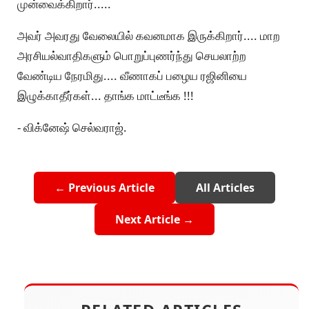
முன்வைக்கிறார்.....
அவர் அவரது வேலையில் கவனமாக இருக்கிறார்.... மாற
அரசியல்வாதிகளும் பொறுப்புணர்ந்து செயலாற்ற
வேண்டிய நேரமிது.... வீணாகப் பழைய ரஜினியை
இழுக்காதீர்கள்... தாங்க மாட்டீங்க !!!
- விக்னேஷ் செல்வராஜ்.
← Previous Article
All Articles
Next Article →