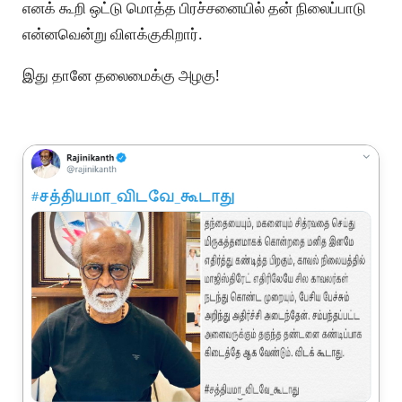
எனக் கூறி ஒட்டு மொத்த பிரச்சனையில் தன் நிலைப்பாடு
என்னவென்று விளக்குகிறார்.
இது தானே தலைமைக்கு அழகு!