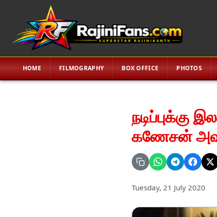
HOME
FILMOGRAPHY
BOX OFFICE
PHOTOS
நடிப்புக்கு 
கணேசன் அவர
Tuesday, 21 July 2020