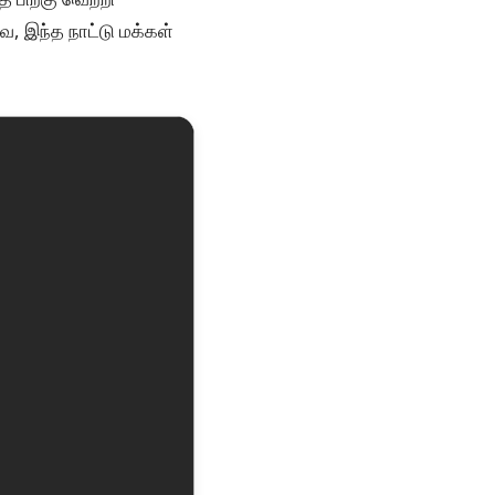
, இந்த நாட்டு மக்கள்