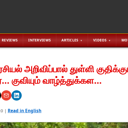
REVIEWS
INTERVIEWS
ARTICLES
VIDEOS
MO
சியல் அறிவிப்பால் துள்ளி குதிக்கு
.. குவியும் வாழ்த்துக்கள...
20
|
Read in English