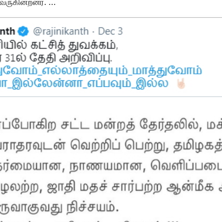
ருகின்றனர். ...