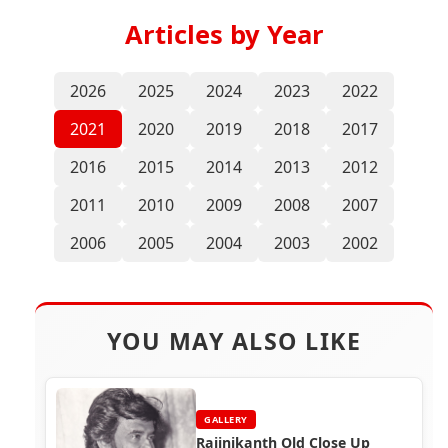
Articles by Year
2026
2025
2024
2023
2022
2021
2020
2019
2018
2017
2016
2015
2014
2013
2012
2011
2010
2009
2008
2007
2006
2005
2004
2003
2002
YOU MAY ALSO LIKE
GALLERY
Rajinikanth Old Close Up