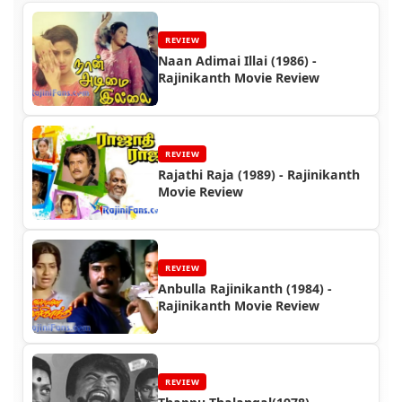
REVIEW
Naan Adimai Illai (1986) -
Rajinikanth Movie Review
REVIEW
Rajathi Raja (1989) - Rajinikanth
Movie Review
REVIEW
Anbulla Rajinikanth (1984) -
Rajinikanth Movie Review
REVIEW