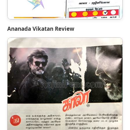
Ananada Vikatan Review