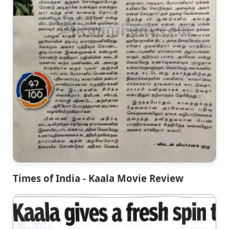
Times of India - Kaala Movie Review