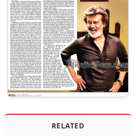
RELATED