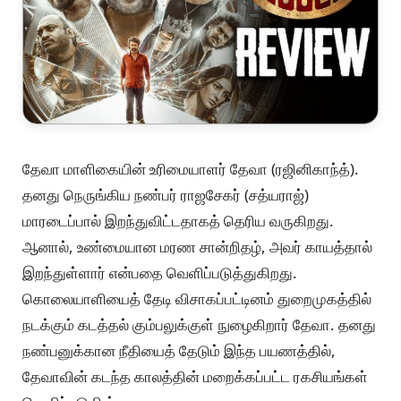
தேவா மாளிகையின் உரிமையாளர் தேவா (ரஜினிகாந்த்).
தனது நெருங்கிய நண்பர் ராஜசேகர் (சத்யராஜ்)
மாரடைப்பால் இறந்துவிட்டதாகத் தெரிய வருகிறது.
ஆனால், உண்மையான மரண சான்றிதழ், அவர் காயத்தால்
இறந்துள்ளார் என்பதை வெளிப்படுத்துகிறது.
கொலையாளியைத் தேடி விசாகப்பட்டினம் துறைமுகத்தில்
நடக்கும் கடத்தல் கும்பலுக்குள் நுழைகிறார் தேவா. தனது
நண்பனுக்கான நீதியைத் தேடும் இந்த பயணத்தில்,
தேவாவின் கடந்த காலத்தின் மறைக்கப்பட்ட ரகசியங்கள்