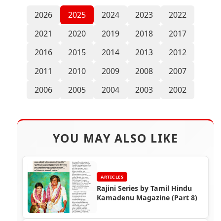
2026
2025
2024
2023
2022
2021
2020
2019
2018
2017
2016
2015
2014
2013
2012
2011
2010
2009
2008
2007
2006
2005
2004
2003
2002
YOU MAY ALSO LIKE
ARTICLES
Rajini Series by Tamil Hindu
Kamadenu Magazine (Part 8)