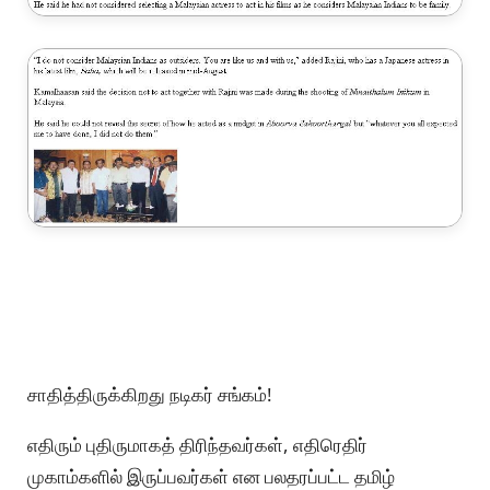
சாதித்திருக்கிறது நடிகர்‌ சங்கம்‌!
எதிரும்‌ புதிருமாகத்‌ திரிந்தவர்கள்‌, எதிரெதிர்‌
முகாம்களில்‌ இருப்பவர்கள்‌ என பலதரப்பட்ட தமிழ்‌