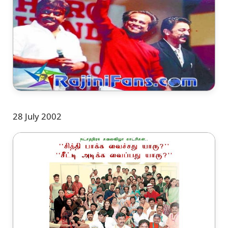
28 July 2002