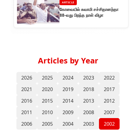
ARTICLE
கோவையில் சுவாமி சச்சிதானற்தா
88-வது பிறந்த நாள் விழா
Articles by Year
2026
2025
2024
2023
2022
2021
2020
2019
2018
2017
2016
2015
2014
2013
2012
2011
2010
2009
2008
2007
2006
2005
2004
2003
2002