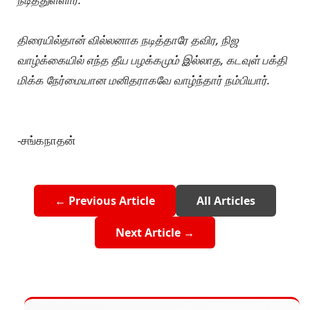
திரையில்தான் வில்லனாக நடித்தாரே தவிர, நிஜ
வாழ்க்கையில் எந்த தீய பழக்கமும் இல்லாத, கடவுள் பக்தி
மிக்க நேர்மையான மனிதராகவே வாழ்ந்தார் நம்பியார்.
-சங்கநாதன்
← Previous Article
All Articles
Next Article →