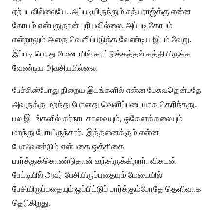
ஏற்படவில்லையே..அப்படியிருந்தும் சத்யராஜ்க்கு என்ன
கோபம் என்பதுதான் புரியவில்லை. அப்படி கோபம்
என்றாலும் அதை வெளிப்படுத்த வேண்டிய இடம் வேறு.
இப்படி பொது மேடையில் காட்டுக்கத்தல் கத்தியிருக்க
வேண்டிய அவசியமில்லை.
பேச்சின்போது நிறைய இடங்களில் என்ன பேசுவதென்பதே
அவருக்கு மறந்து போனது வெளிப்படையாக தெரிந்தது.
பல இடங்களில் கர்நாடகாவையும், ஒகேனக்கலையும்
மறந்து போயிருந்தார். இத்தனைக்கும் என்ன
பேசவேண்டும் என்பதை ஒத்திகை
பார்த்துக்கொண்டுதான் வந்திருக்கிறார். விகடன்
பேட்டியில் அவர் பேசியிருப்பதையும் மேடையில்
பேசியிருப்பதையும் ஒப்பிட்டுப் பார்க்கும்போதே தெளிவாக
தெரிகிறது.