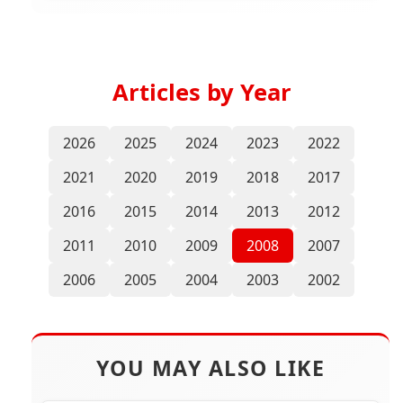
Articles by Year
2026
2025
2024
2023
2022
2021
2020
2019
2018
2017
2016
2015
2014
2013
2012
2011
2010
2009
2008
2007
2006
2005
2004
2003
2002
YOU MAY ALSO LIKE