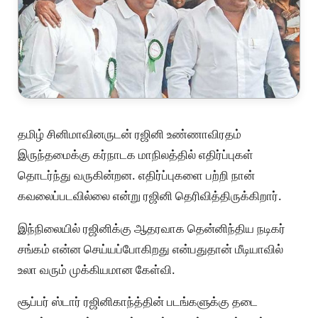
தமிழ் சினிமாவினருடன் ரஜினி உண்ணாவிரதம்
இருந்தமைக்கு கர்நாடக மாநிலத்தில் எதிர்ப்புகள்
தொடர்ந்து வருகின்றன. எதிர்ப்புகளை பற்றி நான்
கவலைப்படவில்லை என்று ரஜினி தெரிவித்திருக்கிறார்.
இந்நிலையில் ரஜினிக்கு ஆதரவாக தென்னிந்திய நடிகர்
சங்கம் என்ன செய்யப்போகிறது என்பதுதான் மீடியாவில்
உலா வரும் முக்கியமான கேள்வி.
சூப்பர் ஸ்டார் ரஜினிகாந்த்தின் படங்களுக்கு தடை