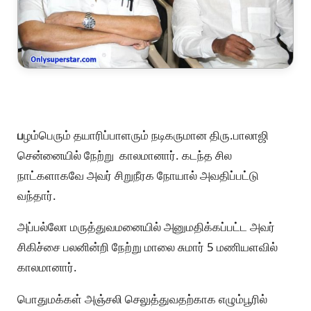
ப
ழம்பெரும் தயாரிப்பாளரும் நடிகருமான திரு.பாலாஜி
சென்னையில் நேற்று காலமானார். கடந்த சில
நாட்களாகவே அவர் சிறுநீரக நோயால் அவதிப்பட்டு
வந்தார்.
அப்பல்லோ மருத்துவமனையில் அனுமதிக்கப்பட்ட அவர்
சிகிச்சை பலனின்றி நேற்று மாலை சுமார் 5 மணியளவில்
காலமானார்.
பொதுமக்கள் அஞ்சலி செலுத்துவதற்காக எழும்பூரில்