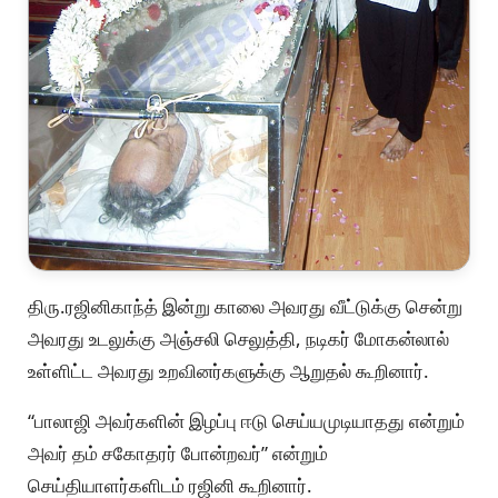
திரு.ரஜினிகாந்த் இன்று காலை அவரது வீட்டுக்கு சென்று
அவரது உடலுக்கு அஞ்சலி செலுத்தி, நடிகர் மோகன்லால்
உள்ளிட்ட அவரது உறவினர்களுக்கு ஆறுதல் கூறினார்.
“பாலாஜி அவர்களின் இழப்பு ஈடு செய்யமுடியாதது என்றும்
அவர் தம் சகோதரர் போன்றவர்” என்றும்
செய்தியாளர்களிடம் ரஜினி கூறினார்.