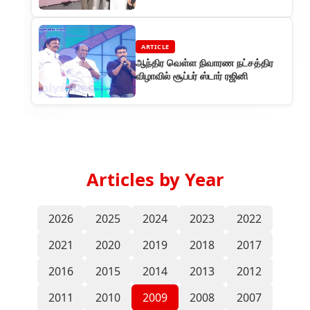
சூழ்நிலை!
ARTICLE
ஆந்திர வெள்ள நிவாரண நட்சத்திர
விழாவில் சூப்பர் ஸ்டார் ரஜினி
Articles by Year
2026
2025
2024
2023
2022
2021
2020
2019
2018
2017
2016
2015
2014
2013
2012
2011
2010
2009
2008
2007