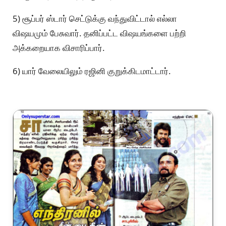
5) சூப்பர் ஸ்டார் செட்டுக்கு வந்துவிட்டால் எல்லா
விஷயமும் பேசுவார். தனிப்பட்ட விஷயங்களை பற்றி
அக்கறையாக விசாரிப்பார்.
6) யார் வேலையிலும் ரஜினி குறுக்கிடமாட்டார்.