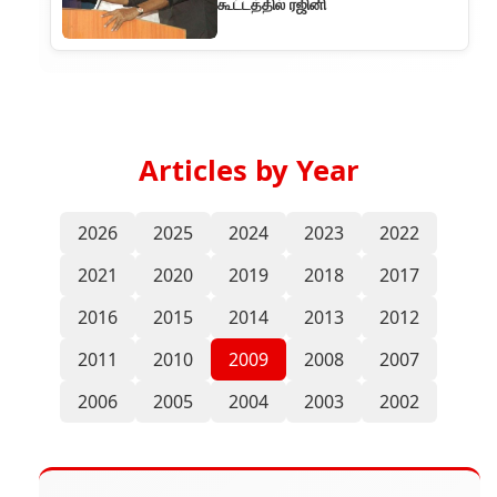
கூட்டத்தில் ரஜினி
Articles by Year
2026
2025
2024
2023
2022
2021
2020
2019
2018
2017
2016
2015
2014
2013
2012
2011
2010
2009
2008
2007
2006
2005
2004
2003
2002