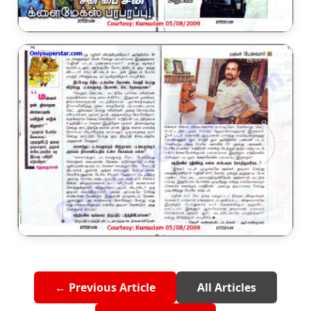
← Previous Article
All Articles