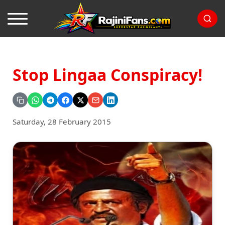
Stop Lingaa Conspiracy!
Saturday, 28 February 2015