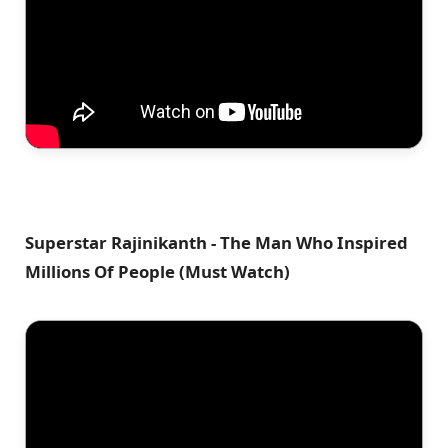
Superstar Rajinikanth - The Man Who Inspired
Millions Of People (Must Watch)