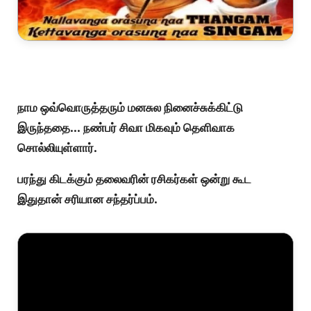
நாம ஒவ்வொருத்தரும் மனசுல நினைச்சுக்கிட்டு
இருந்ததை... நண்பர் சிவா மிகவும் தெளிவாக
சொல்லியுள்ளார்.
பரந்து கிடக்கும் தலைவரின் ரசிகர்கள் ஒன்று கூட
இதுதான் சரியான சந்தர்ப்பம்.