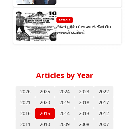
ARTICLE
சிங்கப்பூரில் பட்டையைக் கிளப்பிய
தலைவர் படங்கள்
Articles by Year
2026
2025
2024
2023
2022
2021
2020
2019
2018
2017
2016
2015
2014
2013
2012
2011
2010
2009
2008
2007