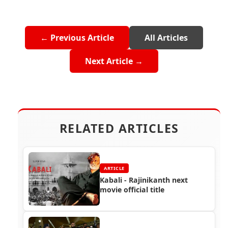
← Previous Article
All Articles
Next Article →
RELATED ARTICLES
ARTICLE
Kabali - Rajinikanth next
movie official title