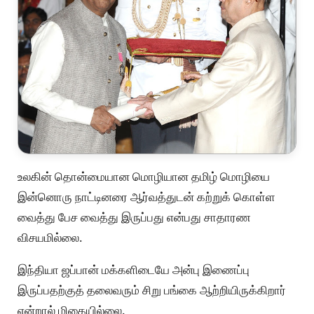
உலகின் தொன்மையான மொழியான தமிழ் மொழியை
இன்னொரு நாட்டினரை ஆர்வத்துடன் கற்றுக் கொள்ள
வைத்து பேச வைத்து இருப்பது என்பது சாதாரண
விசயமில்லை.
இந்தியா ஜப்பான் மக்களிடையே அன்பு இணைப்பு
இருப்பதற்குத் தலைவரும் சிறு பங்கை ஆற்றியிருக்கிறார்
என்றால் மிகையில்லை.