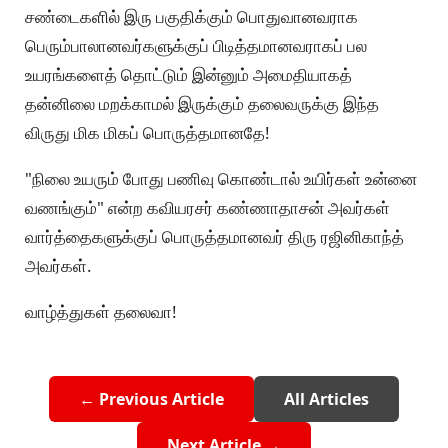
சண்டைகளில் இரு பகுதிக்கும் பொதுவானவராக
பெரும்பாலானவர்களுக்குப் பிடித்தமானவராகப் பல
உயரங்களைத் தொட்டும் இன்னும் அமைதியாகத்
தன்னிலை மறக்காமல் இருக்கும் தலைவருக்கு இந்த
விருது மிக மிகப் பொருத்தமானதே!
"நிலை உயரும் போது பணிவு கொண்டால் உயிர்கள் உன்னை
வணங்கும்" என்ற கவியரசர் கண்ணாதாசன் அவர்கள்
வார்த்தைகளுக்குப் பொருத்தமானவர் திரு ரஜினிகாந்த்
அவர்கள்.
வாழ்த்துகள் தலைவா!
← Previous Article
All Articles
Next Article →