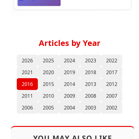
Articles by Year
2026
2025
2024
2023
2022
2021
2020
2019
2018
2017
2016
2015
2014
2013
2012
2011
2010
2009
2008
2007
2006
2005
2004
2003
2002
YOU MAY ALSO LIKE