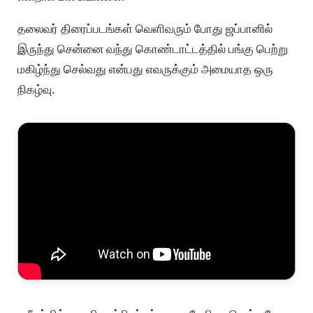
தலைவர் திரைப்படங்கள் வெளிவரும் போது ஜப்பானில்
இருந்து சென்னை வந்து கொண்டாட்டத்தில் பங்கு பெற்று
மகிழ்ந்து செல்வது என்பது எவருக்கும் அமையாத ஒரு
நிகழ்வு.