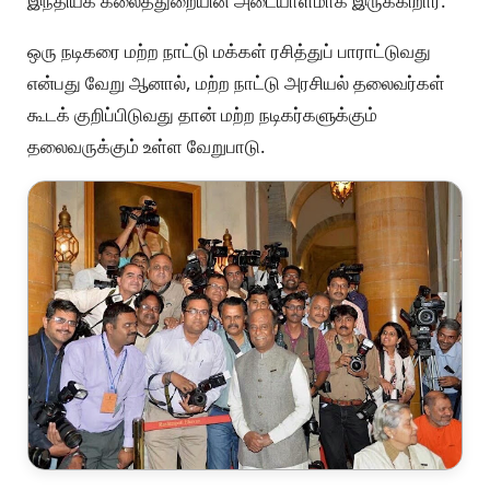
இந்தியக் கலைத்துறையின் அடையாளமாக இருக்கிறார்.
ஒரு நடிகரை மற்ற நாட்டு மக்கள் ரசித்துப் பாராட்டுவது
என்பது வேறு ஆனால், மற்ற நாட்டு அரசியல் தலைவர்கள்
கூடக் குறிப்பிடுவது தான் மற்ற நடிகர்களுக்கும்
தலைவருக்கும் உள்ள வேறுபாடு.