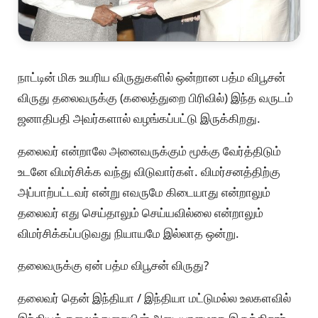
நாட்டின் மிக உயரிய விருதுகளில் ஒன்றான பத்ம விபூசன்
விருது தலைவருக்கு (கலைத்துறை பிரிவில்) இந்த வருடம்
ஜனாதிபதி அவர்களால் வழங்கப்பட்டு இருக்கிறது.
தலைவர் என்றாலே அனைவருக்கும் மூக்கு வேர்த்திடும்
உடனே விமர்சிக்க வந்து விடுவார்கள். விமர்சனத்திற்கு
அப்பாற்பட்டவர் என்று எவருமே கிடையாது என்றாலும்
தலைவர் எது செய்தாலும் செய்யவில்லை என்றாலும்
விமர்சிக்கப்படுவது நியாயமே இல்லாத ஒன்று.
தலைவருக்கு ஏன் பத்ம விபூசன் விருது?
தலைவர் தென் இந்தியா / இந்தியா மட்டுமல்ல உலகளவில்