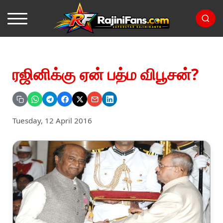
ரஜினிக்கு ஏன் பத்ம விபூசன்?
Tuesday, 12 April 2016