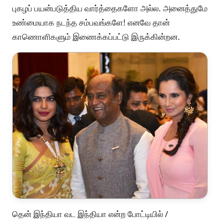
புகழப் பயன்படுத்திய வார்த்தைகளோ அல்ல. அனைத்துமே
உண்மையாக நடந்த சம்பவங்களே! எனவே தான்
காணொளிகளும் இணைக்கப்பட்டு இருக்கின்றன.
தென் இந்தியா வட இந்தியா என்ற போட்டியில் /