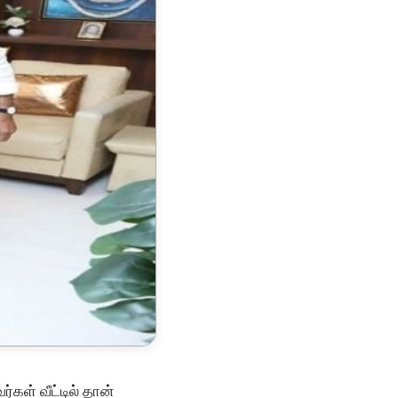
்கள் வீட்டில் தான்