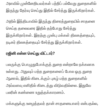
அளவில் முன்னேறியவர்கள் பற்றிப் பல்வேறு துறைகளில்
இருந்து தேர்வு செய்து இதில் சேர்த்து இருக்கிறார்கள்.
அதில் இந்தியாவில் இருந்து திரைத்துறையில் சாதனை
செய்த தலைவரை இதில் தற்போது சேர்த்து
இருக்கிறார்கள். இதற்கு முன்பு மக்கள் திலகத்தையும்,
நடிகர் திலகத்தையும் சேர்த்து இருக்கிறார்கள்.
ரஜினி என்ன செய்து விட்டார்?
பலருக்கு பொழுதுபோக்குத் துறை என்றாலே நக்கலாக
உள்ளது. அதுவும் மற்ற துறைகளைப் போல ஒரு துறை
ஆனால், இதில் கிடைக்கும் புகழ் மற்ற துறைகளில்
அவ்வளவு எளிதில் கிடைத்து விடுவதில்லை. இதுவே
பலரின் கண்ணை உறுத்தக்காரணம்.
மக்களுக்கு உழைத்தவர் தான் சாதனையாளர் என்பதல்ல,