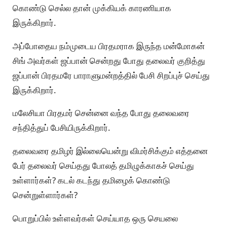
கொண்டு செல்ல தான் முக்கியக் காரணியாக
இருக்கிறார்.
அப்போதைய நம்முடைய பிரதமராக இருந்த மன்மோகன்
சிங் அவர்கள் ஜப்பான் சென்றது போது தலைவர் குறித்து
ஜப்பான் பிரதமரே பாராளுமன்றத்தில் பேசி சிறப்புச் செய்து
இருக்கிறார்.
மலேசியா பிரதமர் சென்னை வந்த போது தலைவரை
சந்தித்துப் பேசியிருக்கிறார்.
தலைவரை தமிழர் இல்லையென்று விமர்சிக்கும் எத்தனை
பேர் தலைவர் செய்தது போலத் தமிழுக்காகச் செய்து
உள்ளார்கள்? கடல் கடந்து தமிழைக் கொண்டு
சென்றுள்ளார்கள்?
பொறுப்பில் உள்ளவர்கள் செய்யாத ஒரு செயலை