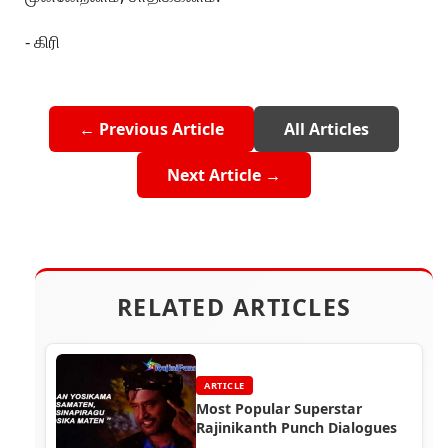
- கிரி
← Previous Article
All Articles
Next Article →
RELATED ARTICLES
ARTICLE
Most Popular Superstar
Rajinikanth Punch Dialogues