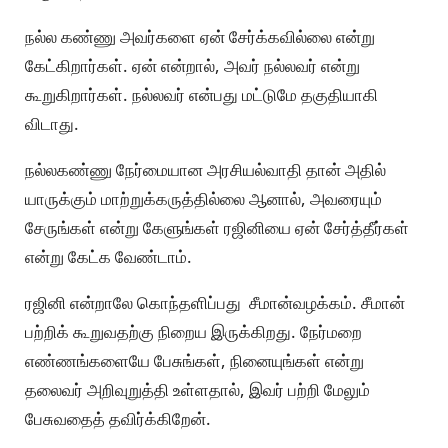
நல்ல கண்ணு அவர்களை ஏன் சேர்க்கவில்லை என்று
கேட்கிறார்கள். ஏன் என்றால், அவர் நல்லவர் என்று
கூறுகிறார்கள். நல்லவர் என்பது மட்டுமே தகுதியாகி
விடாது.
நல்லகண்ணு நேர்மையான அரசியல்வாதி தான் அதில்
யாருக்கும் மாற்றுக்கருத்தில்லை ஆனால், அவரையும்
சேருங்கள் என்று கேளுங்கள் ரஜினியை ஏன் சேர்த்தீர்கள்
என்று கேட்க வேண்டாம்.
ரஜினி என்றாலே கொந்தளிப்பது சீமான்வழக்கம். சீமான்
பற்றிக் கூறுவதற்கு நிறைய இருக்கிறது. நேர்மறை
எண்ணங்களையே பேசுங்கள், நினையுங்கள் என்று
தலைவர் அறிவுறுத்தி உள்ளதால், இவர் பற்றி மேலும்
பேசுவதைத் தவிர்க்கிறேன்.