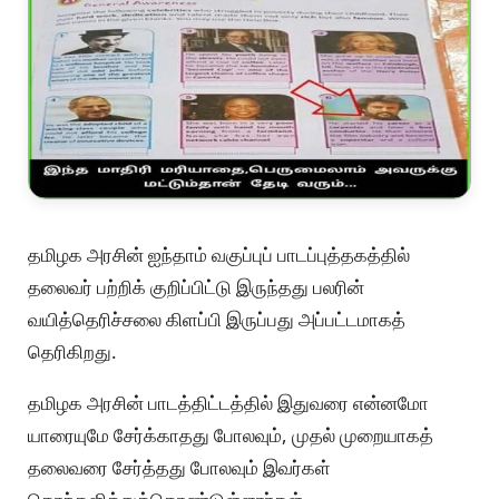
தமிழக அரசின் ஐந்தாம் வகுப்புப் பாடப்புத்தகத்தில்
தலைவர் பற்றிக் குறிப்பிட்டு இருந்தது பலரின்
வயித்தெரிச்சலை கிளப்பி இருப்பது அப்பட்டமாகத்
தெரிகிறது.
தமிழக அரசின் பாடத்திட்டத்தில் இதுவரை என்னமோ
யாரையுமே சேர்க்காதது போலவும், முதல் முறையாகத்
தலைவரை சேர்த்தது போலவும் இவர்கள்