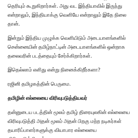
தெரியும் கூறுகிறார்கள். அது வட இந்தியாவில் இருந்து
என்றாலும், இந்தியாக்கு வெளியே என்றாலும் இதே நிலை
தான்.
இன்றும் இந்திய முழுக்க வெளியிடும் அடையாளங்களில்
சென்னையின் தமிழ்நாட்டின் அடையாளங்களில் ஒன்றாக
தலைவரின் படத்தையும் சேர்க்கிறார்கள்.
இதெல்லாம் எளிது என்று நினைக்கிறீர்களா?
ரஜினி தமிழகத்தின் பெருமை.
தமிழின் எல்லையை விரிவுபடுத்தியவர்
தன்னுடைய படத்தின் மூலம் தமிழ் திரையுலகின் எல்லையை
விரிவுபடுத்தி அதன் மூலம் அதன் பிறகு மற்ற நடிகர்கள்
தயாரிப்பாளர்களுக்கு வியாபார எல்லையை