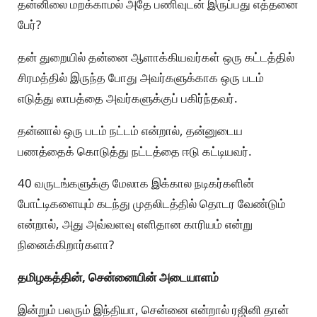
தன்னிலை மறக்காமல் அதே பணிவுடன் இருப்பது எத்தனை
பேர்?
தன் துறையில் தன்னை ஆளாக்கியவர்கள் ஒரு கட்டத்தில்
சிரமத்தில் இருந்த போது அவர்களுக்காக ஒரு படம்
எடுத்து லாபத்தை அவர்களுக்குப் பகிர்ந்தவர்.
தன்னால் ஒரு படம் நட்டம் என்றால், தன்னுடைய
பணத்தைக் கொடுத்து நட்டத்தை ஈடு கட்டியவர்.
40 வருடங்களுக்கு மேலாக இக்கால நடிகர்களின்
போட்டிகளையும் கடந்து முதலிடத்தில் தொடர வேண்டும்
என்றால், அது அவ்வளவு எளிதான காரியம் என்று
நினைக்கிறார்களா?
தமிழகத்தின், சென்னையின் அடையாளம்
இன்றும் பலரும் இந்தியா, சென்னை என்றால் ரஜினி தான்